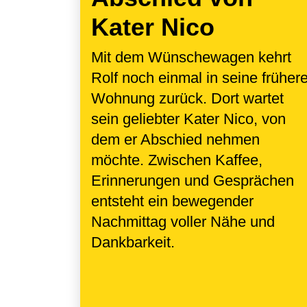
Kater Nico
Mit dem Wünschewagen kehrt
Rolf noch einmal in seine früher
Wohnung zurück. Dort wartet
sein geliebter Kater Nico, von
dem er Abschied nehmen
möchte. Zwischen Kaffee,
Erinnerungen und Gesprächen
entsteht ein bewegender
Nachmittag voller Nähe und
Dankbarkeit.