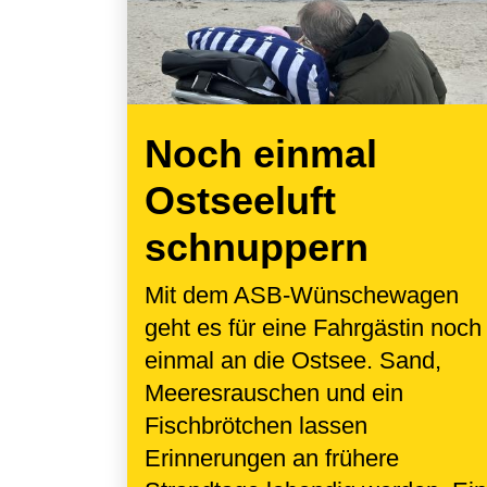
Noch einmal
Ostseeluft
schnuppern
Mit dem ASB-Wünschewagen
geht es für eine Fahrgästin noch
einmal an die Ostsee. Sand,
Meeresrauschen und ein
Fischbrötchen lassen
Erinnerungen an frühere