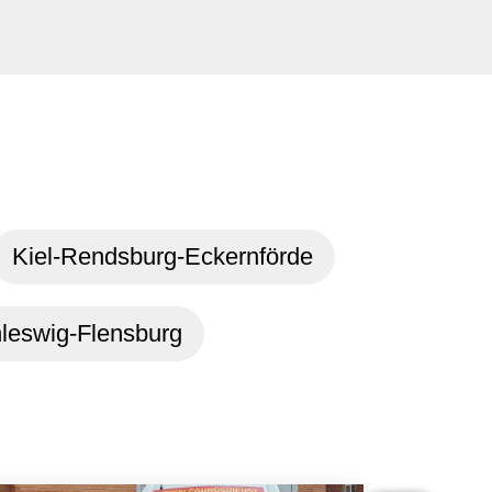
Kiel-Rendsburg-Eckernförde
leswig-Flensburg