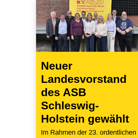
Neuer
Landesvorstand
des ASB
Schleswig-
Holstein gewählt
Im Rahmen der 23. ordentlichen