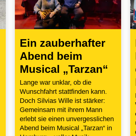
Ein zauberhafter
Abend beim
Musical „Tarzan“
Lange war unklar, ob die
Wunschfahrt stattfinden kann.
Doch Silvias Wille ist stärker:
Gemeinsam mit ihrem Mann
erlebt sie einen unvergesslichen
Abend beim Musical „Tarzan“ in