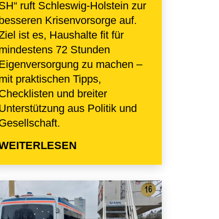
SH“ ruft Schleswig-Holstein zur
besseren Krisenvorsorge auf.
Ziel ist es, Haushalte fit für
mindestens 72 Stunden
Eigenversorgung zu machen –
mit praktischen Tipps,
Checklisten und breiter
Unterstützung aus Politik und
Gesellschaft.
WEITERLESEN