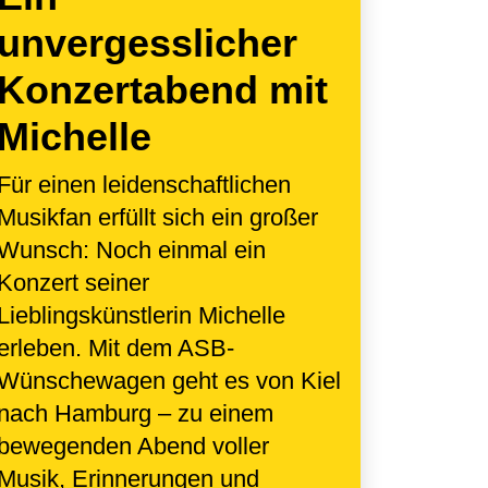
unvergesslicher
Konzertabend mit
Michelle
Für einen leidenschaftlichen
Musikfan erfüllt sich ein großer
Wunsch: Noch einmal ein
Konzert seiner
Lieblingskünstlerin Michelle
erleben. Mit dem ASB-
Wünschewagen geht es von Kiel
nach Hamburg – zu einem
bewegenden Abend voller
Musik, Erinnerungen und