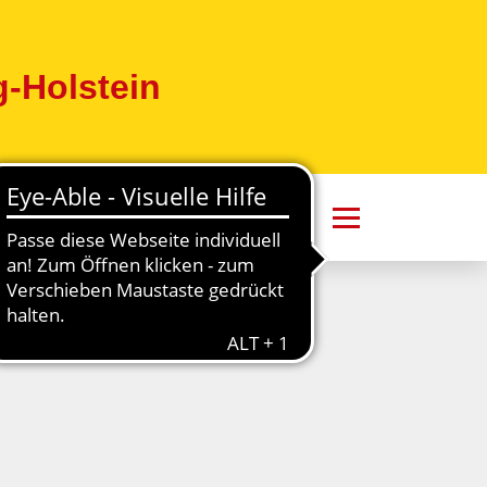
-Holstein