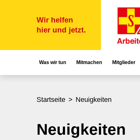
Wir helfen
hier und jetzt.
Hauptnavigat
Was wir tun
Mitmachen
Mitglieder
Startseite
Neuigkeiten
Neuigkeiten