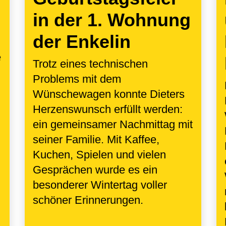
in der 1. Wohnung
der Enkelin
e
Trotz eines technischen
Problems mit dem
Wünschewagen konnte Dieters
Herzenswunsch erfüllt werden:
ein gemeinsamer Nachmittag mit
seiner Familie. Mit Kaffee,
Kuchen, Spielen und vielen
Gesprächen wurde es ein
besonderer Wintertag voller
schöner Erinnerungen.