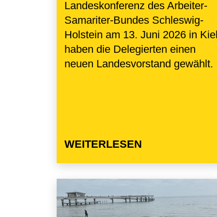
Landeskonferenz des Arbeiter-
Samariter-Bundes Schleswig-
Holstein am 13. Juni 2026 in Kie
haben die Delegierten einen
neuen Landesvorstand gewählt.
WEITERLESEN