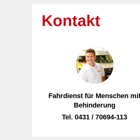
Kontakt
Fahrdienst für Menschen mi
Behinderung
Tel.
0431 / 70694-113