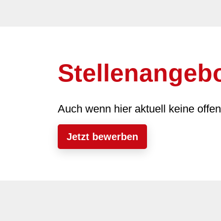
Stellenangeb
Auch wenn hier aktuell keine offe
Jetzt bewerben