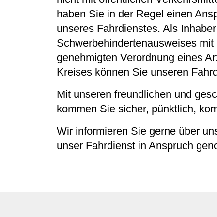
haben Sie in der Regel einen Ans
unseres Fahrdienstes. Als Inhaber
Schwerbehindertenausweises mit b
genehmigten Verordnung eines Ar
Kreises können Sie unseren Fahrdi
Mit unseren freundlichen und ges
kommen Sie sicher, pünktlich, kom
Wir informieren Sie gerne über un
unser Fahrdienst in Anspruch ge