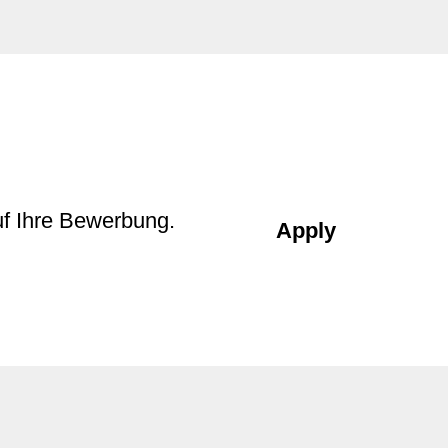
uf Ihre Bewerbung.