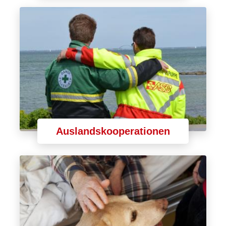
Auslandskooperationen