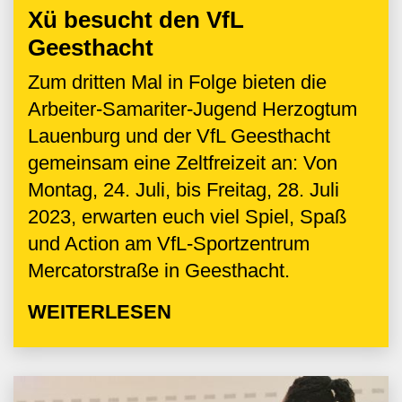
Xü besucht den VfL
Geesthacht
Zum dritten Mal in Folge bieten die
Arbeiter-Samariter-Jugend Herzogtum
Lauenburg und der VfL Geesthacht
gemeinsam eine Zeltfreizeit an: Von
Montag, 24. Juli, bis Freitag, 28. Juli
2023, erwarten euch viel Spiel, Spaß
und Action am VfL-Sportzentrum
Mercatorstraße in Geesthacht.
WEITERLESEN