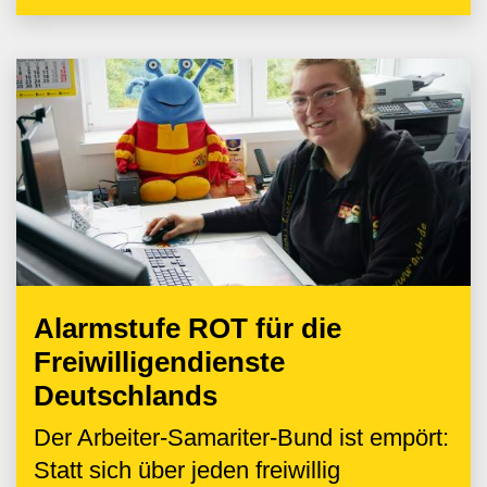
Alarmstufe ROT für die
Freiwilligendienste
Deutschlands
Der Arbeiter-Samariter-Bund ist empört:
Statt sich über jeden freiwillig