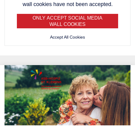
wall cookies have not been accepted.
ONLY ACCEPT SOCIAL MEDIA
WALL COOKIES
Accept All Cookies