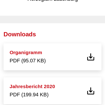
Downloads
Organigramm
PDF (95.07 KB)
Jahresbericht 2020
PDF (199.94 KB)