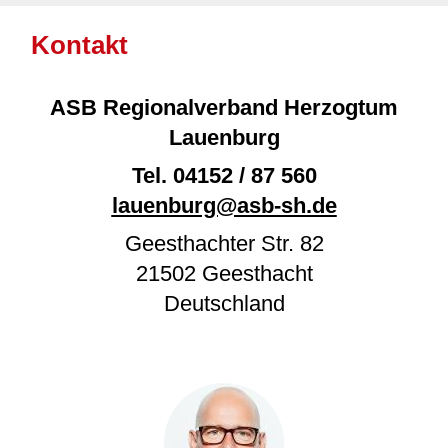
Kontakt
ASB Regionalverband Herzogtum
Lauenburg
Tel.
04152 / 87 560
lauenburg@asb-sh.de
Geesthachter Str. 82
21502
Geesthacht
Deutschland