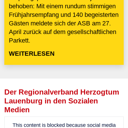
behoben: Mit einem rundum stimmigen
Frühjahrsempfang und 140 begeisterten
Gästen meldete sich der ASB am 27.
April zurück auf dem gesellschaftlichen
Parkett.
WEITERLESEN
Der Regionalverband Herzogtum
Lauenburg in den Sozialen
Medien
This content is blocked because social media