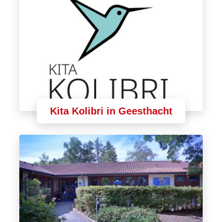
Kita Kolibri in Geesthacht