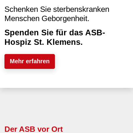
Schenken Sie sterbenskranken
Menschen Geborgenheit.
Spenden Sie für das ASB-
Hospiz St. Klemens.
Mehr erfahren
Der ASB vor Ort