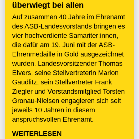
überwiegt bei allen
Auf zusammen 40 Jahre im Ehrenamt
des ASB-Landesvorstands bringen es
vier hochverdiente Samariter:innen,
die dafür am 19. Juni mit der ASB-
Ehrenmedaille in Gold ausgezeichnet
wurden. Landesvorsitzender Thomas
Elvers, seine Stellvertreterin Marion
Gaudlitz, sein Stellvertreter Frank
Ziegler und Vorstandsmitglied Torsten
Gronau-Nielsen engagieren sich seit
jeweils 10 Jahren in diesem
anspruchsvollen Ehrenamt.
WEITERLESEN