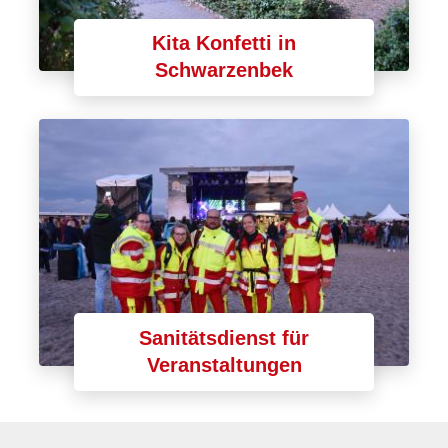
Kita Konfetti in
Schwarzenbek
Sanitätsdienst für
Veranstaltungen