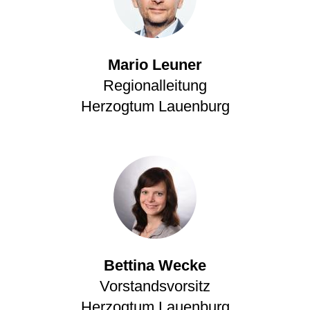
Mario Leuner
Regionalleitung
Herzogtum Lauenburg
Bettina Wecke
Vorstandsvorsitz
Herzogtum Lauenburg