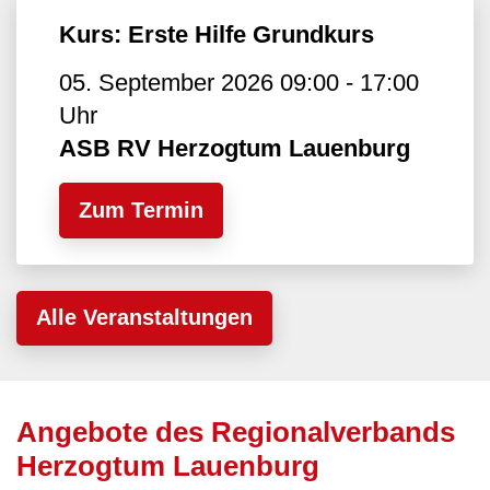
Kurs: Erste Hilfe Grundkurs
05. September 2026 09:00 - 17:00
Uhr
ASB RV Herzogtum Lauenburg
Zum Termin
Alle Veranstaltungen
Angebote des Regionalverbands
Herzogtum Lauenburg