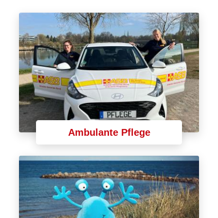
Ambulante Pflege