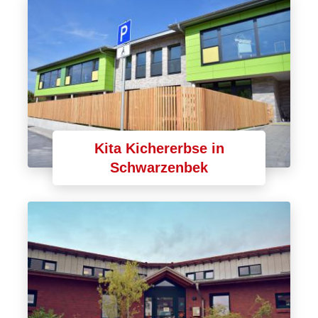
Kita Kichererbse in
Schwarzenbek