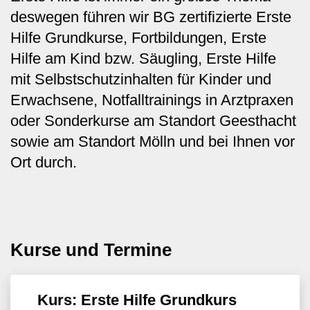
deswegen führen wir BG zertifizierte Erste
Hilfe Grundkurse, Fortbildungen, Erste
Hilfe am Kind bzw. Säugling, Erste Hilfe
mit Selbstschutzinhalten für Kinder und
Erwachsene, Notfalltrainings in Arztpraxen
oder Sonderkurse am Standort Geesthacht
sowie am Standort Mölln und bei Ihnen vor
Ort durch.
Kurse und Termine
Kurs: Erste Hilfe Grundkurs