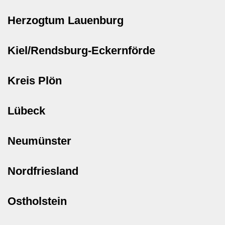
Herzogtum Lauenburg
Kiel/Rendsburg-Eckernförde
Kreis Plön
Lübeck
Neumünster
Nordfriesland
Ostholstein