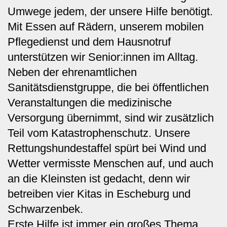
Umwege jedem, der unsere Hilfe benötigt.
Mit Essen auf Rädern, unserem mobilen
Pflegedienst und dem Hausnotruf
unterstützen wir Senior:innen im Alltag.
Neben der ehrenamtlichen
Sanitätsdienstgruppe, die bei öffentlichen
Veranstaltungen die medizinische
Versorgung übernimmt, sind wir zusätzlich
Teil vom Katastrophenschutz. Unsere
Rettungshundestaffel spürt bei Wind und
Wetter vermisste Menschen auf, und auch
an die Kleinsten ist gedacht, denn wir
betreiben vier Kitas in Escheburg und
Schwarzenbek.
Erste Hilfe ist immer ein großes Thema