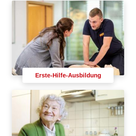
Erste-Hilfe-Ausbildung