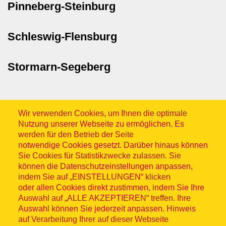
Pinneberg-Steinburg
Schleswig-Flensburg
Stormarn-Segeberg
Wir verwenden Cookies, um Ihnen die optimale
Nutzung unserer Webseite zu ermöglichen. Es
werden für den Betrieb der Seite
notwendige Cookies gesetzt. Darüber hinaus können
Sitemap
Sie Cookies für Statistikzwecke zulassen. Sie
können die Datenschutzeinstellungen anpassen,
indem Sie auf „EINSTELLUNGEN“ klicken
oder allen Cookies direkt zustimmen, indem Sie Ihre
Auswahl auf „ALLE AKZEPTIEREN“ treffen. Ihre
Auswahl können Sie jederzeit anpassen. Hinweis
© ASB 2026
auf Verarbeitung Ihrer auf dieser Webseite