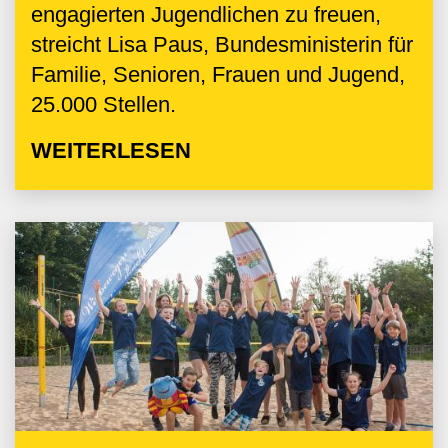
engagierten Jugendlichen zu freuen,
streicht Lisa Paus, Bundesministerin für
Familie, Senioren, Frauen und Jugend,
25.000 Stellen.
WEITERLESEN