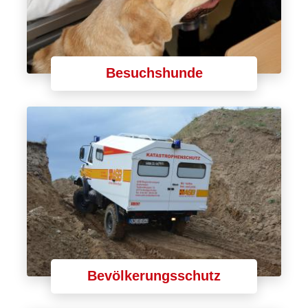
Besuchshunde
Bevölkerungsschutz