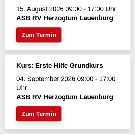
15. August 2026 09:00 - 17:00 Uhr
ASB RV Herzogtum Lauenburg
Zum Termin
Kurs: Erste Hilfe Grundkurs
04. September 2026 09:00 - 17:00
Uhr
ASB RV Herzogtum Lauenburg
Zum Termin