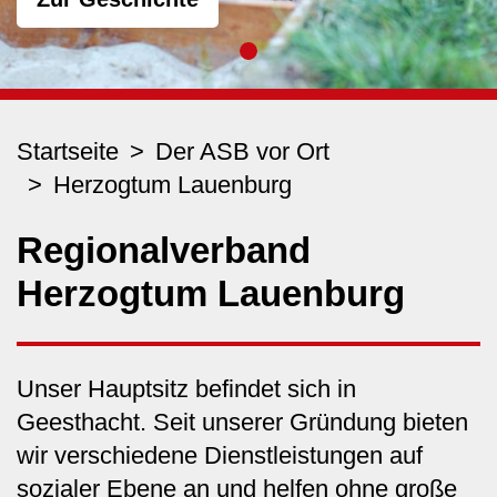
Startseite
Der ASB vor Ort
Herzogtum Lauenburg
Regionalverband
Herzogtum Lauenburg
Unser Hauptsitz befindet sich in
Geesthacht. Seit unserer Gründung bieten
wir verschiedene Dienstleistungen auf
sozialer Ebene an und helfen ohne große