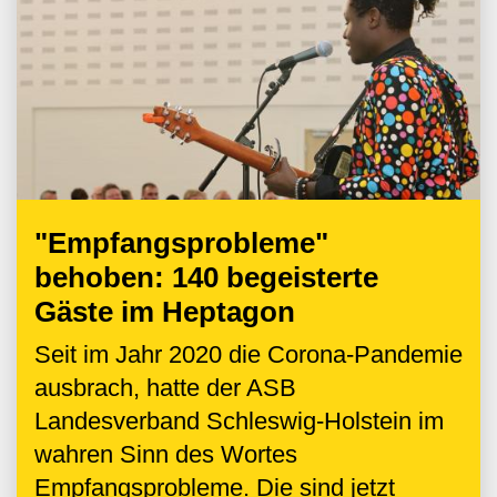
"Empfangsprobleme"
behoben: 140 begeisterte
Gäste im Heptagon
Seit im Jahr 2020 die Corona-Pandemie
ausbrach, hatte der ASB
Landesverband Schleswig-Holstein im
wahren Sinn des Wortes
Empfangsprobleme. Die sind jetzt