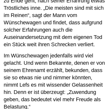
zu Ende geht, nach seiner Erfahrung etwas
Tröstliches inne. „Die meisten sind mit sich
im Reinen“, sagt der Mann vom
Wünschewagen und findet, dass aufgrund
solcher Erfahrungen auch die
Auseinandersetzung mit dem eigenen Tod
ein Stück weit ihren Schrecken verliert.
Im Wünschewagen jedenfalls wird viel
gelacht. Und wenn Bekannte, denen er von
seinem Ehrenamt erzählt, bekunden, dass
sie so etwas nie und nimmer könnten,
nimmt Lefs es mit wissender Gelassenheit
hin. Denn er ist überzeugt: „Zuwendung
geben, das bedeutet viel mehr Freude als
Belastung.“