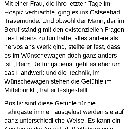
Mit einer Frau, die ihre letzten Tage im
Hospiz verbrachte, ging es ins Ostseebad
Travemünde. Und obwohl der Mann, der im
Beruf ständig mit den existenziellen Fragen
des Lebens zu tun hatte, alles andere als
nervös ans Werk ging, stellte er fest, dass
es im Wünschewagen doch ganz anders
ist. „Beim Rettungsdienst geht es eher um
das Handwerk und die Technik, im
Wünschewagen stehen die Gefühle im
Mittelpunkt“, hat er festgestellt.
Positiv sind diese Gefühle für die
Fahrgäste immer, ausgelöst werden sie auf
ganz unterschiedliche Weise. Es kann ein