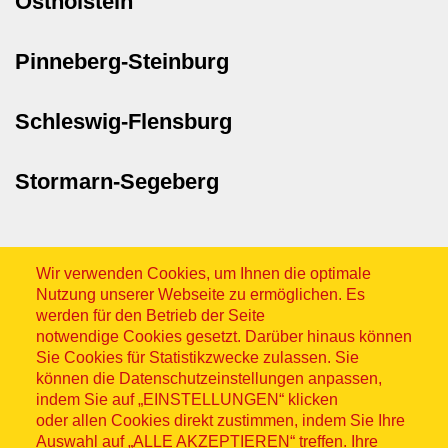
Ostholstein
Pinneberg-Steinburg
Schleswig-Flensburg
Stormarn-Segeberg
Wir verwenden Cookies, um Ihnen die optimale
Nutzung unserer Webseite zu ermöglichen. Es
werden für den Betrieb der Seite
notwendige Cookies gesetzt. Darüber hinaus können
Sitemap
Sie Cookies für Statistikzwecke zulassen. Sie
können die Datenschutzeinstellungen anpassen,
indem Sie auf „EINSTELLUNGEN“ klicken
oder allen Cookies direkt zustimmen, indem Sie Ihre
Auswahl auf „ALLE AKZEPTIEREN“ treffen. Ihre