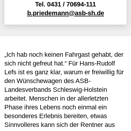
Tel.
0431 / 70694-111
b.priedemann@asb-sh.de
„Ich hab noch keinen Fahrgast gehabt, der
sich nicht gefreut hat.“ Für Hans-Rudolf
Lefs ist es ganz klar, warum er freiwillig für
den Wünschewagen des ASB-
Landesverbands Schleswig-Holstein
arbeitet. Menschen in der allerletzten
Phase ihres Lebens noch einmal ein
besonderes Erlebnis bereiten, etwas
Sinnvolleres kann sich der Rentner aus