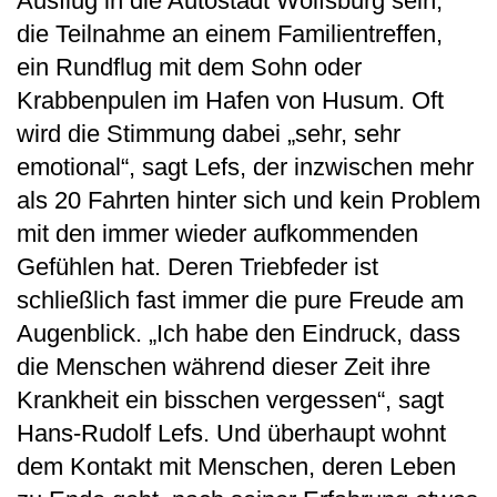
Ausflug in die Autostadt Wolfsburg sein,
die Teilnahme an einem Familientreffen,
ein Rundflug mit dem Sohn oder
Krabbenpulen im Hafen von Husum. Oft
wird die Stimmung dabei „sehr, sehr
emotional“, sagt Lefs, der inzwischen mehr
als 20 Fahrten hinter sich und kein Problem
mit den immer wieder aufkommenden
Gefühlen hat. Deren Triebfeder ist
schließlich fast immer die pure Freude am
Augenblick. „Ich habe den Eindruck, dass
die Menschen während dieser Zeit ihre
Krankheit ein bisschen vergessen“, sagt
Hans-Rudolf Lefs. Und überhaupt wohnt
dem Kontakt mit Menschen, deren Leben