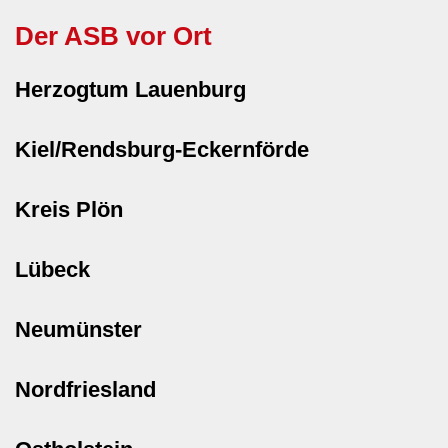
Der ASB vor Ort
Herzogtum Lauenburg
Kiel/Rendsburg-Eckernförde
Kreis Plön
Lübeck
Neumünster
Nordfriesland