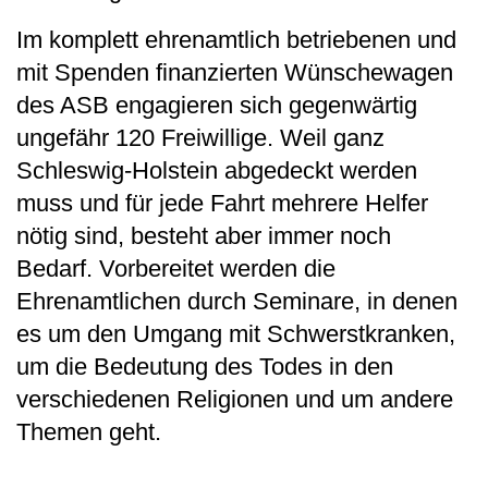
Im komplett ehrenamtlich betriebenen und
mit Spenden finanzierten Wünschewagen
des ASB engagieren sich gegenwärtig
ungefähr 120 Freiwillige. Weil ganz
Schleswig-Holstein abgedeckt werden
muss und für jede Fahrt mehrere Helfer
nötig sind, besteht aber immer noch
Bedarf. Vorbereitet werden die
Ehrenamtlichen durch Seminare, in denen
es um den Umgang mit Schwerstkranken,
um die Bedeutung des Todes in den
verschiedenen Religionen und um andere
Themen geht.