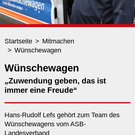
Startseite
Mitmachen
Wünschewagen
Wünschewagen
„Zuwendung geben, das ist
immer eine Freude“
Hans-Rudolf Lefs gehört zum Team des
Wünschewagens vom ASB-
Landesverband