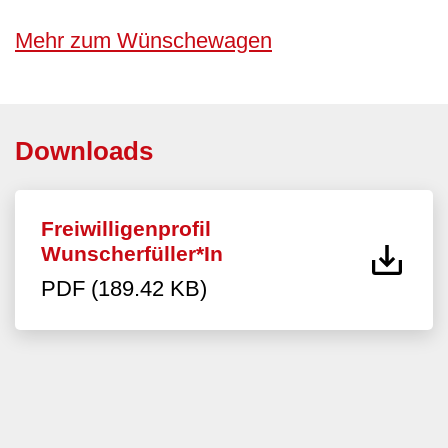
Mehr zum Wünschewagen
Downloads
Freiwilligenprofil
Wunscherfüller*In
PDF (189.42 KB)