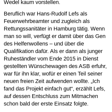
Wedel kaum vorstellen.
Beruflich war Hans-Rudolf Lefs als
Feuerwehrbeamter und zugleich als
Rettungssanitäter in Hamburg tätig. Wenn
man so will, verfügt er damit über das Gen
des Helfenwollens – und über die
Qualifikation dafür. Als er dann als junger
Ruheständler vom Ende 2015 in Dienst
gestellten Wünschewagen des ASB erfuhr,
war für ihn klar, wofür er einen Teil seiner
neuen freien Zeit aufwenden wollte. „Ich
fand das Projekt einfach gut“, erzählt Lefs,
auf dessen Entschluss zum Mitmachen
schon bald der erste Einsatz folgte.