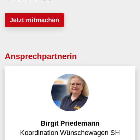
Jetzt mitmachen
Ansprechpartnerin
Birgit Priedemann
Koordination Wünschewagen SH