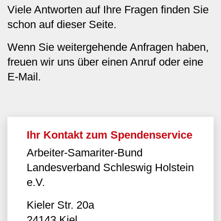
Viele Antworten auf Ihre Fragen finden Sie
schon auf dieser Seite.
Wenn Sie weitergehende Anfragen haben,
freuen wir uns über einen Anruf oder eine
E-Mail.
Ihr Kontakt zum Spendenservice
Arbeiter-Samariter-Bund
Landesverband Schleswig Holstein
e.V.
Kieler Str. 20a
24143 Kiel