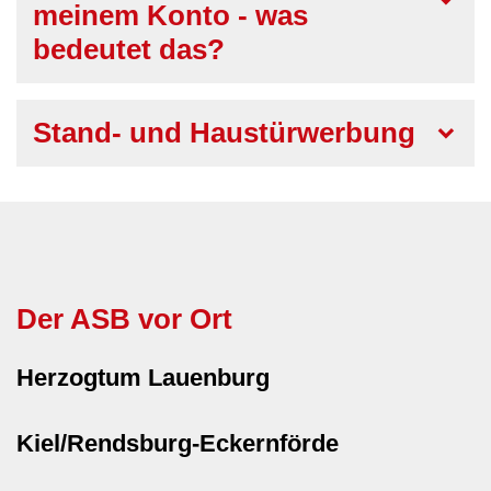
meinem Konto - was
bedeutet das?
Stand- und Haustürwerbung
Der ASB vor Ort
Herzogtum Lauenburg
Kiel/Rendsburg-Eckernförde