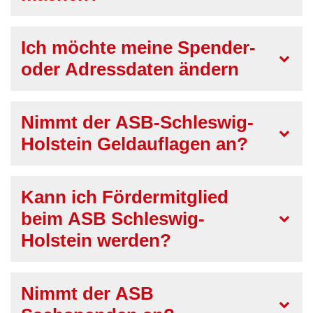
Ich möchte meine Spender-
oder Adressdaten ändern
Nimmt der ASB-Schleswig-
Holstein Geldauflagen an?
Kann ich Fördermitglied
beim ASB Schleswig-
Holstein werden?
Nimmt der ASB