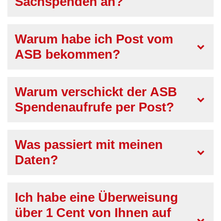
Sachspenden an?
Warum habe ich Post vom
ASB bekommen?
Warum verschickt der ASB
Spendenaufrufe per Post?
Was passiert mit meinen
Daten?
Ich habe eine Überweisung
über 1 Cent von Ihnen auf