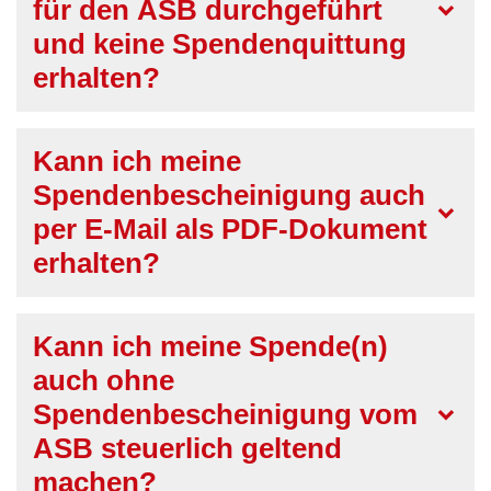
für den ASB durchgeführt
und keine Spendenquittung
erhalten?
Kann ich meine
Spendenbescheinigung auch
per E-Mail als PDF-Dokument
erhalten?
Kann ich meine Spende(n)
auch ohne
Spendenbescheinigung vom
ASB steuerlich geltend
machen?