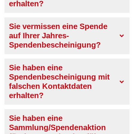
erhalten?
Sie vermissen eine Spende
auf Ihrer Jahres-
Spendenbescheinigung?
Sie haben eine
Spendenbescheinigung mit
falschen Kontaktdaten
erhalten?
Sie haben eine
Sammlung/Spendenaktion