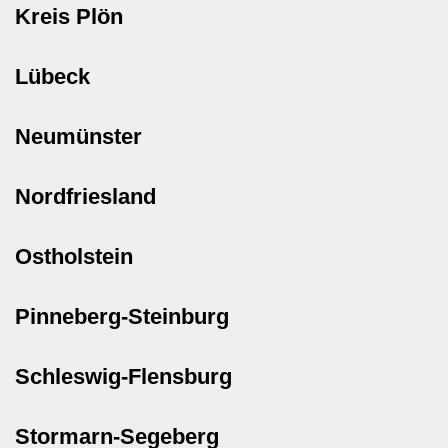
Kreis Plön
Lübeck
Neumünster
Nordfriesland
Ostholstein
Pinneberg-Steinburg
Schleswig-Flensburg
Stormarn-Segeberg