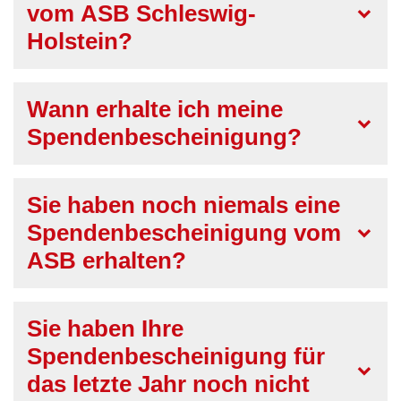
vom ASB Schleswig-
Holstein?
Wann erhalte ich meine
Spendenbescheinigung?
Sie haben noch niemals eine
Spendenbescheinigung vom
ASB erhalten?
Sie haben Ihre
Spendenbescheinigung für
das letzte Jahr noch nicht