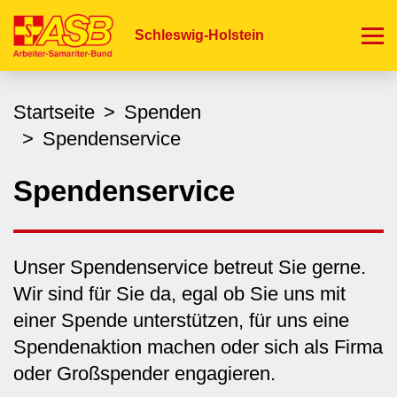
Direkt
zum
Schleswig-Holstein
Inhalt
Startseite
Spenden
Spendenservice
Spendenservice
Unser Spendenservice betreut Sie gerne.
Wir sind für Sie da, egal ob Sie uns mit
einer Spende unterstützen, für uns eine
Spendenaktion machen oder sich als Firma
oder Großspender engagieren.