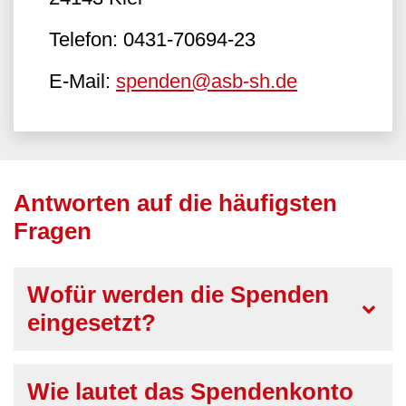
Telefon: 0431-70694-23
E-Mail:
spenden@asb-sh.de
Antworten auf die häufigsten
Fragen
Wofür werden die Spenden
eingesetzt?
Wie lautet das Spendenkonto