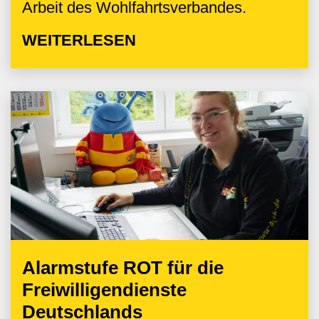
Arbeit des Wohlfahrtsverbandes.
WEITERLESEN
Alarmstufe ROT für die
Freiwilligendienste
Deutschlands