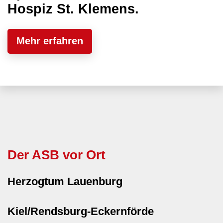
Hospiz St. Klemens.
Mehr erfahren
Der ASB vor Ort
Herzogtum Lauenburg
Kiel/Rendsburg-Eckernförde