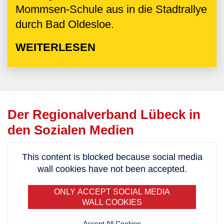
Mommsen-Schule aus in die Stadtrallye
durch Bad Oldesloe.
WEITERLESEN
Der Regionalverband Lübeck in
den Sozialen Medien
This content is blocked because social media
wall cookies have not been accepted.
ONLY ACCEPT SOCIAL MEDIA
WALL COOKIES
Accept All Cookies