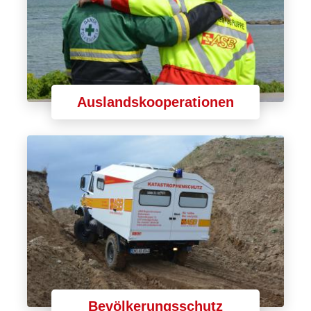
Auslandskooperationen
Bevölkerungsschutz