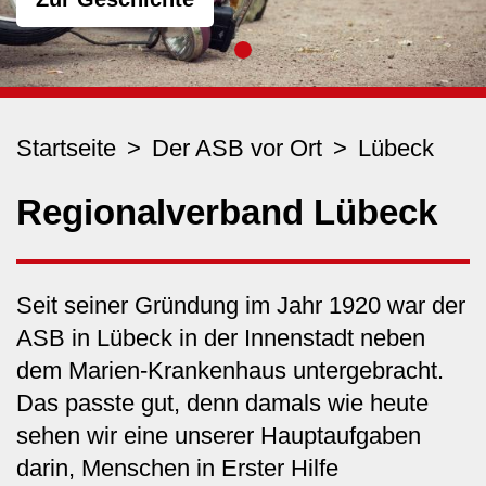
Startseite
Der ASB vor Ort
Lübeck
Regionalverband Lübeck
Seit seiner Gründung im Jahr 1920 war der
ASB in Lübeck in der Innenstadt neben
dem Marien-Krankenhaus untergebracht.
Das passte gut, denn damals wie heute
sehen wir eine unserer Hauptaufgaben
darin, Menschen in Erster Hilfe