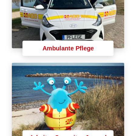
Ambulante Pflege