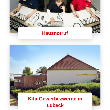
Hausnotruf
Kita Gewerbezwerge in
Lübeck