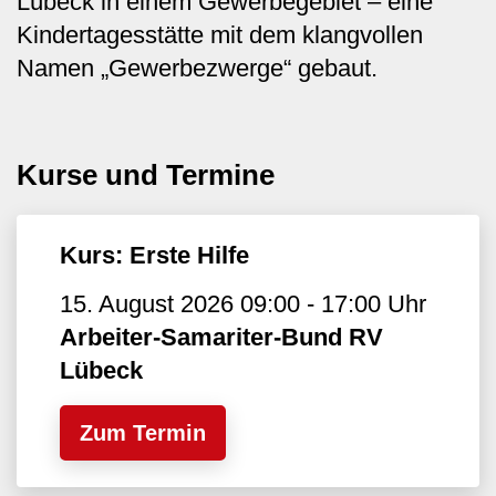
Lübeck in einem Gewerbegebiet – eine
Kindertagesstätte mit dem klangvollen
Namen „Gewerbezwerge“ gebaut.
Kurse und Termine
Kurs: Erste Hilfe
15. August 2026 09:00 - 17:00 Uhr
Arbeiter-Samariter-Bund RV
Lübeck
Zum Termin