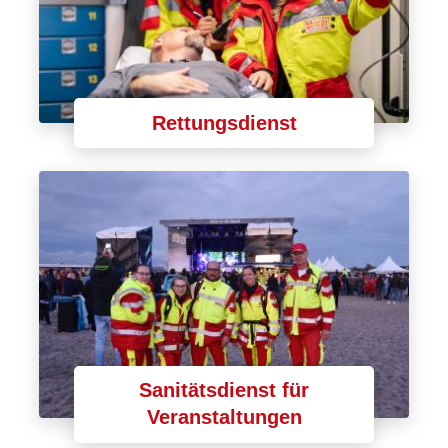
Rettungsdienst
Sanitätsdienst für
Veranstaltungen