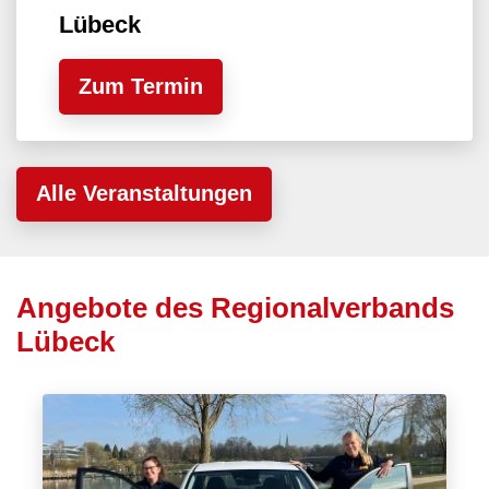
Lübeck
Zum Termin
Alle Veranstaltungen
Angebote des Regionalverbands
Lübeck