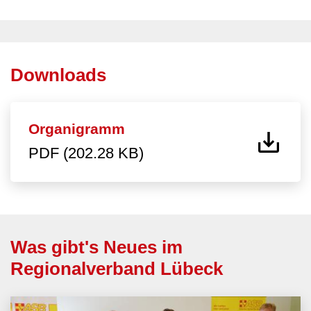
Downloads
Organigramm
PDF (202.28 KB)
Was gibt's Neues im
Regionalverband Lübeck