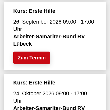
Kurs: Erste Hilfe
26. September 2026 09:00 - 17:00
Uhr
Arbeiter-Samariter-Bund RV
Lübeck
Zum Termin
Kurs: Erste Hilfe
24. Oktober 2026 09:00 - 17:00
Uhr
Arbeiter-Samariter-Bund RV