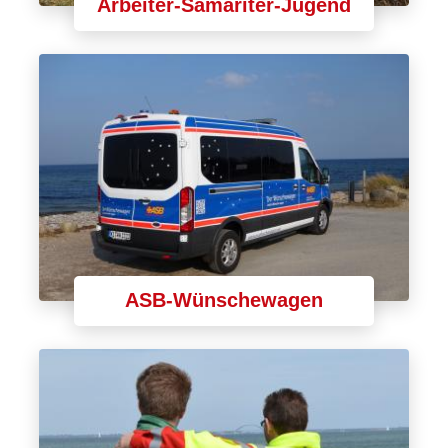
Arbeiter-Samariter-Jugend
ASB-Wünschewagen