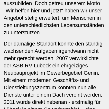
auszubilden. Doch getreu unserem Motto
"Wir helfen hier und jetzt" haben wir unser
Angebot stetig erweitert, um Menschen in
den unterschiedlichsten Lebensumständen
zu unterstützen.
Der damalige Standort konnte den ständig
wachsenden Aufgaben irgendwann nicht
mehr gerecht werden. 2007 verwirklichte
der ASB RV Lübeck ein ehrgeiziges
Neubauprojekt im Gewerbegebiet Genin.
Mit einem modernen Geschäfts- und
Dienstleitungszentrum konnten nun alle
Dienste unter einem Dach vereint werden.
2011 wurde direkt nebenan - erstmalig für