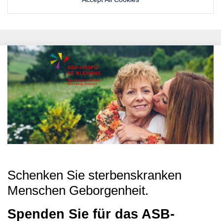
Schenken Sie sterbenskranken
Menschen Geborgenheit.
Spenden Sie für das ASB-