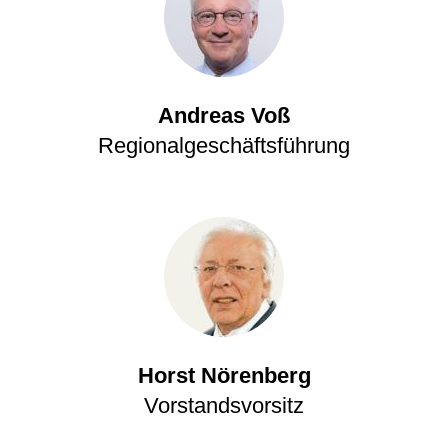
Andreas Voß
Regionalgeschäftsführung
Horst Nörenberg
Vorstandsvorsitz