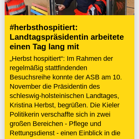
#herbsthospitiert:
Landtagspräsidentin arbeitete
einen Tag lang mit
„Herbst hospitiert“: Im Rahmen der
regelmäßig stattfindenden
Besuchsreihe konnte der ASB am 10.
November die Präsidentin des
schleswig-holsteinischen Landtages,
Kristina Herbst, begrüßen. Die Kieler
Politikerin verschaffte sich in zwei
großen Bereichen - Pflege und
Rettungsdienst - einen Einblick in die