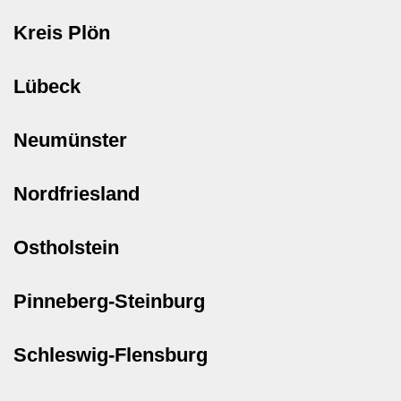
Kreis Plön
Lübeck
Neumünster
Nordfriesland
Ostholstein
Pinneberg-Steinburg
Schleswig-Flensburg