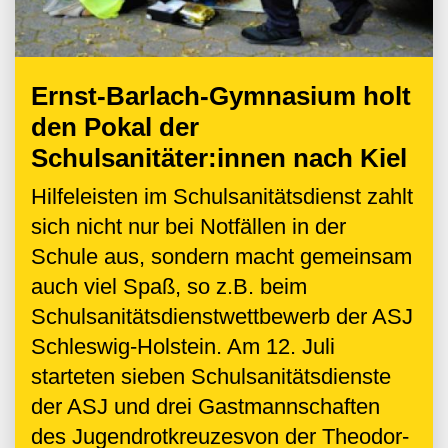
Ernst-Barlach-Gymnasium holt
den Pokal der
Schulsanitäter:innen nach Kiel
Hilfeleisten im Schulsanitätsdienst zahlt
sich nicht nur bei Notfällen in der
Schule aus, sondern macht gemeinsam
auch viel Spaß, so z.B. beim
Schulsanitätsdienstwettbewerb der ASJ
Schleswig-Holstein. Am 12. Juli
starteten sieben Schulsanitätsdienste
der ASJ und drei Gastmannschaften
des Jugendrotkreuzesvon der Theodor-