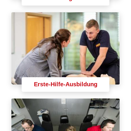
Erste-Hilfe-Ausbildung