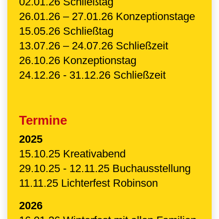
02.01.26 Schließtag
26.01.26 – 27.01.26 Konzeptionstage
15.05.26 Schließtag
13.07.26 – 24.07.26 Schließzeit
26.10.26 Konzeptionstag
24.12.26 - 31.12.26 Schließzeit
Termine
2025
15.10.25 Kreativabend
29.10.25 - 12.11.25 Buchausstellung
11.11.25 Lichterfest Robinson
2026