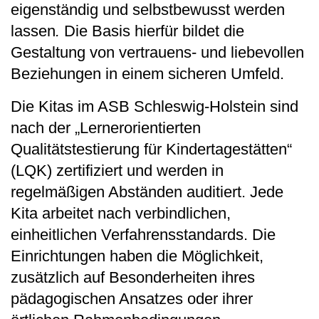
eigenständig und selbstbewusst werden
lassen
.
Die Basis hierfür bildet die
Gestaltung von vertrauens- und liebevollen
Beziehungen in einem sicheren Umfeld.
Die Kitas im ASB Schleswig-Holstein sind
nach der „Lernerorientierten
Qualitätstestierung für Kindertagestätten“
(LQK) zertifiziert und werden in
regelmäßigen Abständen auditiert. Jede
Kita arbeitet nach verbindlichen,
einheitlichen Verfahrensstandards. Die
Einrichtungen haben die Möglichkeit,
zusätzlich auf Besonderheiten ihres
pädagogischen Ansatzes oder ihrer