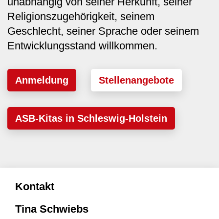
unabhängig von seiner Herkunft, seiner
Religionszugehörigkeit, seinem
Geschlecht, seiner Sprache oder seinem
Entwicklungsstand willkommen.
Anmeldung
Stellenangebote
ASB-Kitas in Schleswig-Holstein
Kontakt
Tina Schwiebs