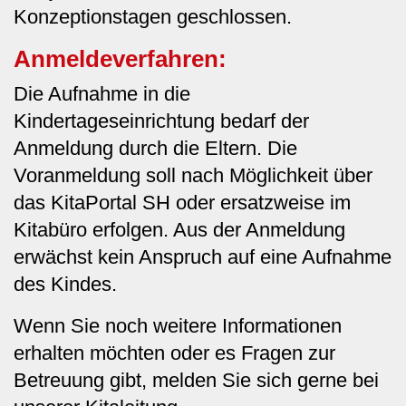
Konzeptionstagen geschlossen.
Anmeldeverfahren:
Die Aufnahme in die
Kindertageseinrichtung bedarf der
Anmeldung durch die Eltern. Die
Voranmeldung soll nach Möglichkeit über
das KitaPortal SH oder ersatzweise im
Kitabüro erfolgen. Aus der Anmeldung
erwächst kein Anspruch auf eine Aufnahme
des Kindes.
Wenn Sie noch weitere Informationen
erhalten möchten oder es Fragen zur
Betreuung gibt, melden Sie sich gerne bei