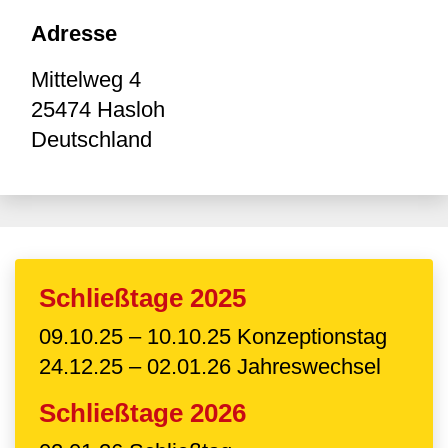
Adresse
Mittelweg 4
25474
Hasloh
Deutschland
Schließtage 2025
09.10.25 – 10.10.25 Konzeptionstag
24.12.25 – 02.01.26 Jahreswechsel
Schließtage 2026