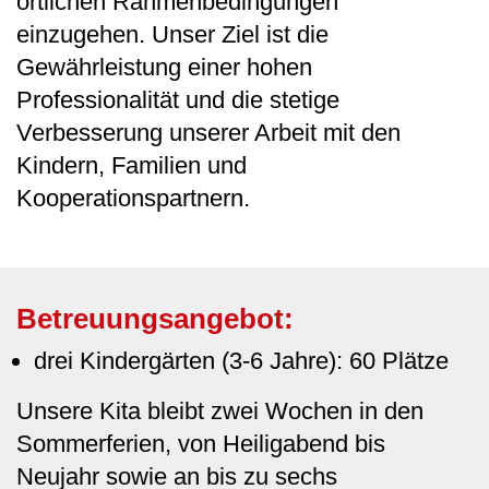
örtlichen Rahmenbedingungen
einzugehen. Unser Ziel ist die
Gewährleistung einer hohen
Professionalität und die stetige
Verbesserung unserer Arbeit mit den
Kindern, Familien und
Kooperationspartnern.
Betreuungsangebot:
drei Kindergärten (3-6 Jahre): 60 Plätze
Unsere Kita bleibt zwei Wochen in den
Sommerferien, von Heiligabend bis
Neujahr sowie an bis zu sechs