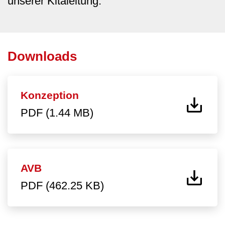
unserer Kitaleitung.
Downloads
Konzeption
PDF (1.44 MB)
AVB
PDF (462.25 KB)