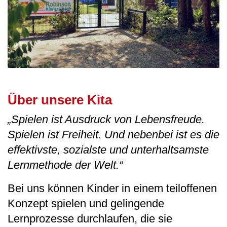
Über unsere Kita
„Spielen ist Ausdruck von Lebensfreude.
Spielen ist Freiheit. Und nebenbei ist es die
effektivste, sozialste und unterhaltsamste
Lernmethode der Welt.“
Bei uns können Kinder in einem teiloffenen
Konzept spielen und gelingende
Lernprozesse durchlaufen, die sie