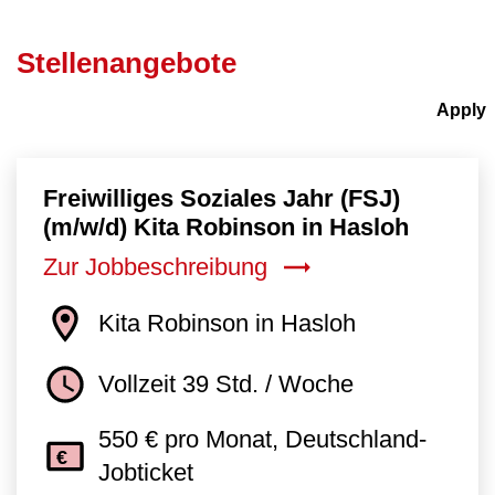
Stellenangebote
Freiwilliges Soziales Jahr (FSJ)
(m/w/d) Kita Robinson in Hasloh
Zur Jobbeschreibung
Kita Robinson in Hasloh
Vollzeit 39 Std. / Woche
550 € pro Monat, Deutschland-
Jobticket