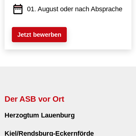
01. August oder nach Absprache
Jetzt bewerben
Der ASB vor Ort
Herzogtum Lauenburg
Kiel/Rendsburg-Eckernförde