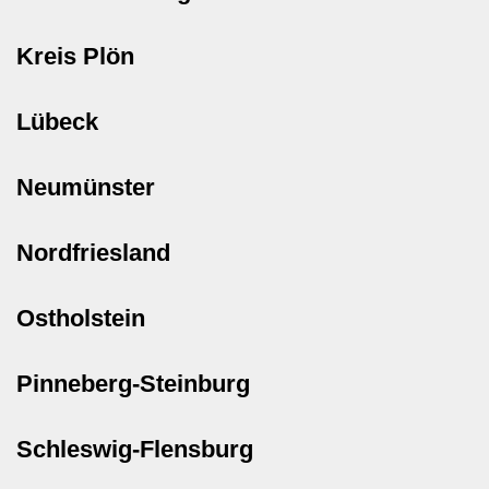
Kreis Plön
Lübeck
Neumünster
Nordfriesland
Ostholstein
Pinneberg-Steinburg
Schleswig-Flensburg