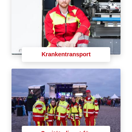
Krankentransport