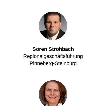
Sören Strohbach
Regionalgeschäftsführung
Pinneberg-Steinburg