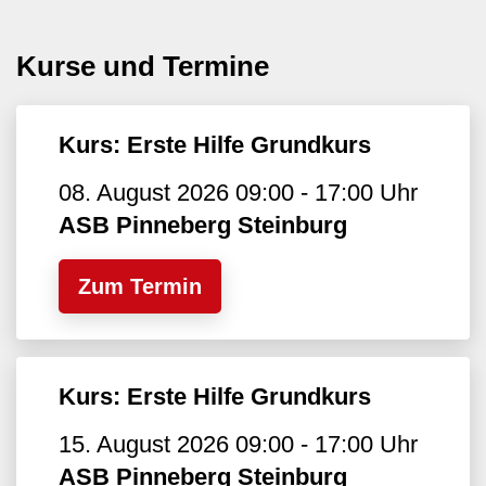
Kurse und Termine
Kurs: Erste Hilfe Grundkurs
08. August 2026 09:00 - 17:00 Uhr
ASB Pinneberg Steinburg
Zum Termin
Kurs: Erste Hilfe Grundkurs
15. August 2026 09:00 - 17:00 Uhr
ASB Pinneberg Steinburg