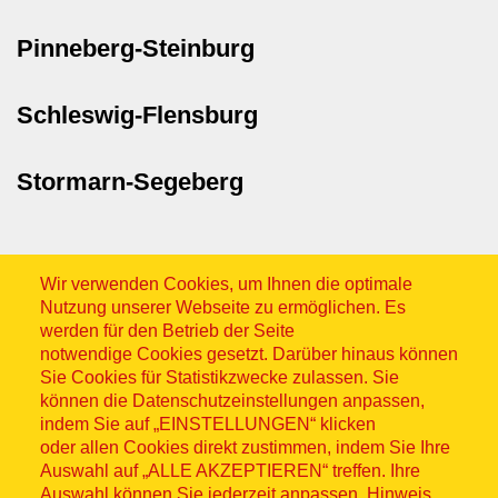
Pinneberg-Steinburg
Schleswig-Flensburg
Stormarn-Segeberg
Wir verwenden Cookies, um Ihnen die optimale
Nutzung unserer Webseite zu ermöglichen. Es
werden für den Betrieb der Seite
notwendige Cookies gesetzt. Darüber hinaus können
Sitemap
Sie Cookies für Statistikzwecke zulassen. Sie
können die Datenschutzeinstellungen anpassen,
indem Sie auf „EINSTELLUNGEN“ klicken
oder allen Cookies direkt zustimmen, indem Sie Ihre
Auswahl auf „ALLE AKZEPTIEREN“ treffen. Ihre
Auswahl können Sie jederzeit anpassen. Hinweis