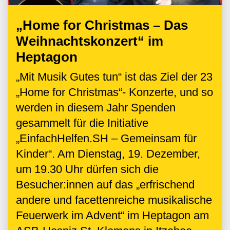
„Home for Christmas – Das
Weihnachtskonzert“ im
Heptagon
„Mit Musik Gutes tun“ ist das Ziel der 23
„Home for Christmas“- Konzerte, und so
werden in diesem Jahr Spenden
gesammelt für die Initiative
„EinfachHelfen.SH – Gemeinsam für
Kinder“. Am Dienstag, 19. Dezember,
um 19.30 Uhr dürfen sich die
Besucher:innen auf das „erfrischend
andere und facettenreiche musikalische
Feuerwerk im Advent“ im Heptagon am