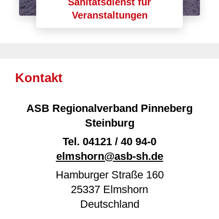
Sanitätsdienst für
Veranstaltungen
Kontakt
ASB Regionalverband Pinneberg
Steinburg
Tel.
04121 / 40 94-0
elmshorn@asb-sh.de
Hamburger Straße 160
25337
Elmshorn
Deutschland