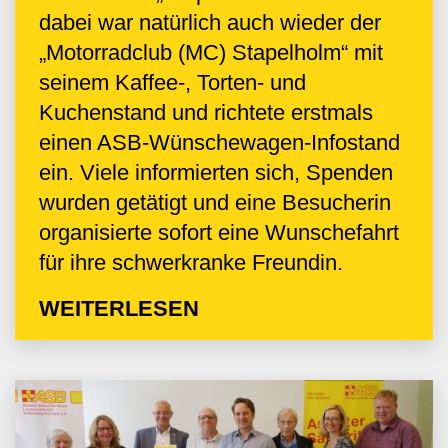
dabei war natürlich auch wieder der
„Motorradclub (MC) Stapelholm“ mit
seinem Kaffee-, Torten- und
Kuchenstand und richtete erstmals
einen ASB-Wünschewagen-Infostand
ein. Viele informierten sich, Spenden
wurden getätigt und eine Besucherin
organisierte sofort eine Wunschefahrt
für ihre schwerkranke Freundin.
WEITERLESEN