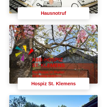
Hausnotruf
Hospiz St. Klemens