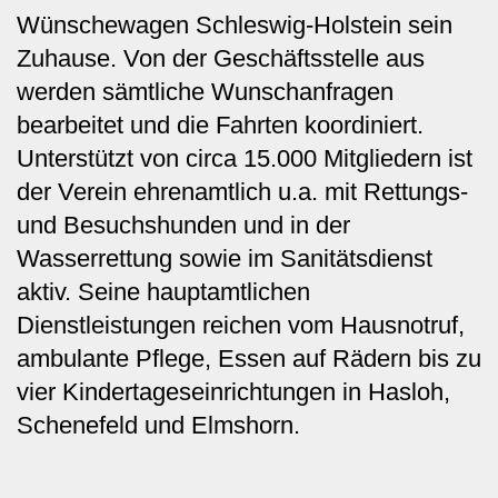
Wünschewagen Schleswig-Holstein sein
Zuhause. Von der Geschäftsstelle aus
werden sämtliche Wunschanfragen
bearbeitet und die Fahrten koordiniert.
Unterstützt von circa 15.000 Mitgliedern ist
der Verein ehrenamtlich u.a. mit Rettungs-
und Besuchshunden und in der
Wasserrettung sowie im Sanitätsdienst
aktiv. Seine hauptamtlichen
Dienstleistungen reichen vom Hausnotruf,
ambulante Pflege, Essen auf Rädern bis zu
vier Kindertageseinrichtungen in Hasloh,
Schenefeld und Elmshorn.