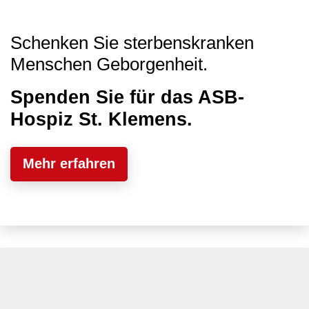
Schenken Sie sterbenskranken
Menschen Geborgenheit.
Spenden Sie für das ASB-
Hospiz St. Klemens.
Mehr erfahren