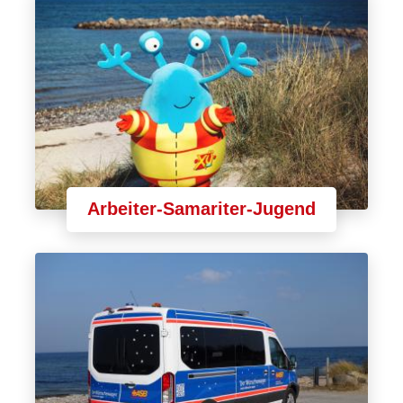
Arbeiter-Samariter-Jugend