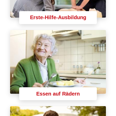
Erste-Hilfe-Ausbildung
Essen auf Rädern