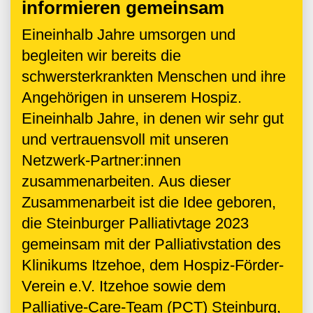
informieren gemeinsam
Eineinhalb Jahre umsorgen und
begleiten wir bereits die
schwersterkrankten Menschen und ihre
Angehörigen in unserem Hospiz.
Eineinhalb Jahre, in denen wir sehr gut
und vertrauensvoll mit unseren
Netzwerk-Partner:innen
zusammenarbeiten. Aus dieser
Zusammenarbeit ist die Idee geboren,
die Steinburger Palliativtage 2023
gemeinsam mit der Palliativstation des
Klinikums Itzehoe, dem Hospiz-Förder-
Verein e.V. Itzehoe sowie dem
Palliative-Care-Team (PCT) Steinburg,