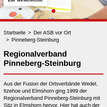
Startseite
Der ASB vor Ort
Pinneberg-Steinburg
Regionalverband
Pinneberg-Steinburg
Aus der Fusion der Ortsverbände Wedel,
Itzehoe und Elmshorn ging 1999 der
Regionalverband Pinneberg-Steinburg mit
Sitz in Elmshorn hervor. Hier hat auch der