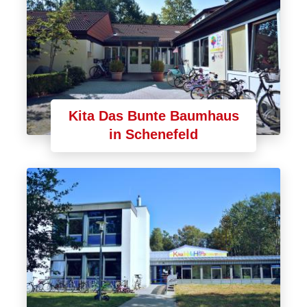
Kita Das Bunte Baumhaus
in Schenefeld