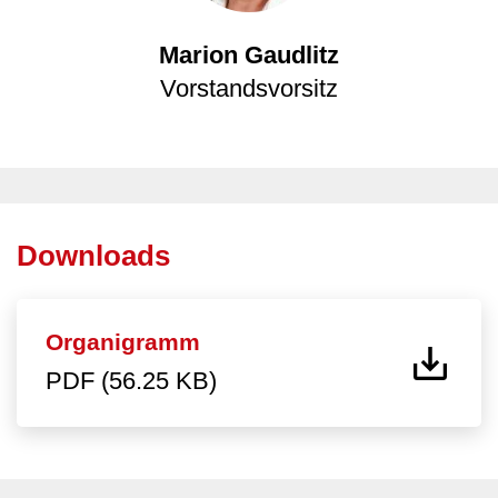
Marion Gaudlitz
Vorstandsvorsitz
Downloads
Organigramm
PDF (56.25 KB)