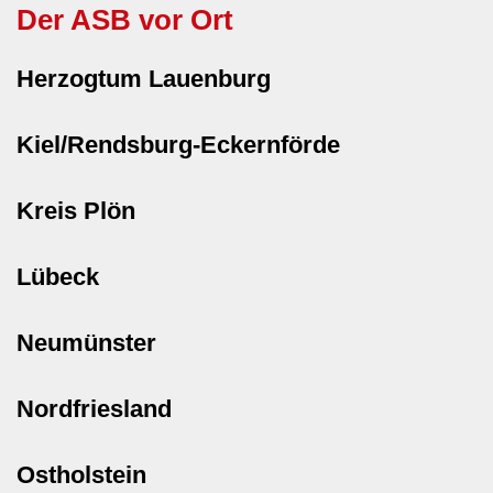
Der ASB vor Ort
Herzogtum Lauenburg
Kiel/Rendsburg-Eckernförde
Kreis Plön
Lübeck
Neumünster
Nordfriesland
Ostholstein