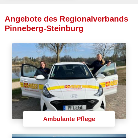
Angebote des Regionalverbands
Pinneberg-Steinburg
Ambulante Pflege