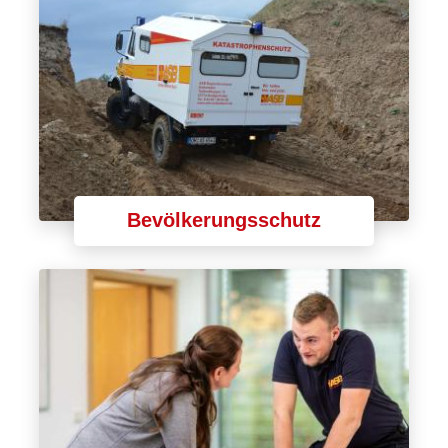
Bevölkerungsschutz