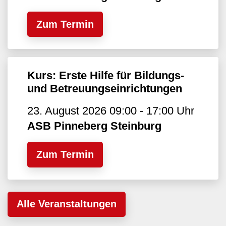
Zum Termin
Kurs: Erste Hilfe für Bildungs-
und Betreuungseinrichtungen
23. August 2026 09:00 - 17:00 Uhr
ASB Pinneberg Steinburg
Zum Termin
Alle Veranstaltungen