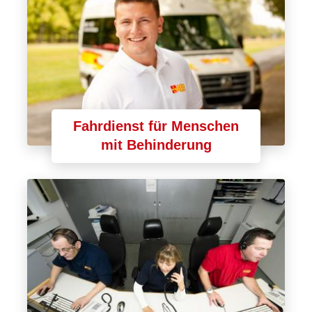
Fahrdienst für Menschen
mit Behinderung