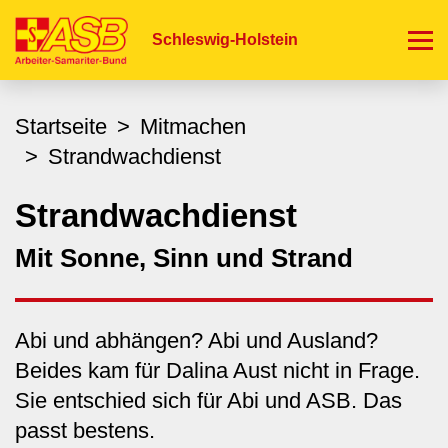
Direkt
zum
Schleswig-Holstein
Inhalt
Startseite
Mitmachen
Strandwachdienst
Strandwachdienst
Mit Sonne, Sinn und Strand
Abi und abhängen? Abi und Ausland?
Beides kam für Dalina Aust nicht in Frage.
Sie entschied sich für Abi und ASB. Das
passt bestens.