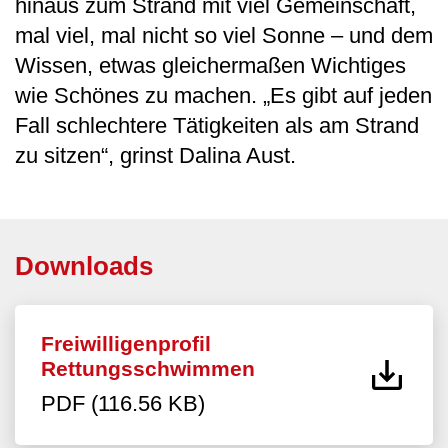
hinaus zum Strand mit viel Gemeinschaft,
mal viel, mal nicht so viel Sonne – und dem
Wissen, etwas gleichermaßen Wichtiges
wie Schönes zu machen. „Es gibt auf jeden
Fall schlechtere Tätigkeiten als am Strand
zu sitzen“, grinst Dalina Aust.
Downloads
Freiwilligenprofil
Rettungsschwimmen
PDF (116.56 KB)