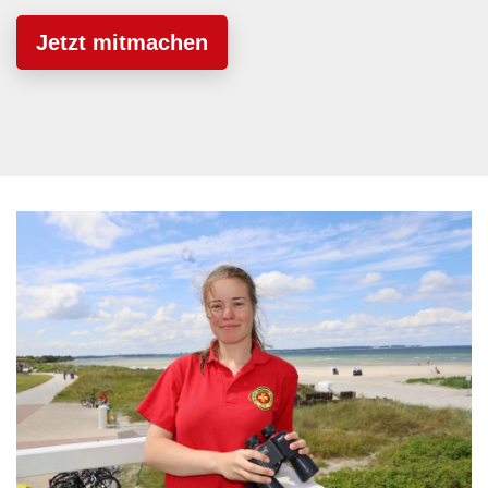
Jetzt mitmachen