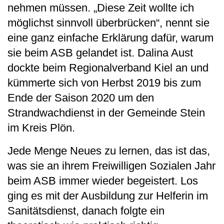
nehmen müssen. „Diese Zeit wollte ich
möglichst sinnvoll überbrücken“, nennt sie
eine ganz einfache Erklärung dafür, warum
sie beim ASB gelandet ist. Dalina Aust
dockte beim Regionalverband Kiel an und
kümmerte sich von Herbst 2019 bis zum
Ende der Saison 2020 um den
Strandwachdienst in der Gemeinde Stein
im Kreis Plön.
Jede Menge Neues zu lernen, das ist das,
was sie an ihrem Freiwilligen Sozialen Jahr
beim ASB immer wieder begeistert. Los
ging es mit der Ausbildung zur Helferin im
Sanitätsdienst, danach folgte ein