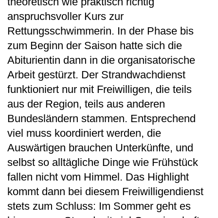
theoretisch wie praktisch richtig
anspruchsvoller Kurs zur
Rettungsschwimmerin. In der Phase bis
zum Beginn der Saison hatte sich die
Abiturientin dann in die organisatorische
Arbeit gestürzt. Der Strandwachdienst
funktioniert nur mit Freiwilligen, die teils
aus der Region, teils aus anderen
Bundesländern stammen. Entsprechend
viel muss koordiniert werden, die
Auswärtigen brauchen Unterkünfte, und
selbst so alltägliche Dinge wie Frühstück
fallen nicht vom Himmel. Das Highlight
kommt dann bei diesem Freiwilligendienst
stets zum Schluss: Im Sommer geht es