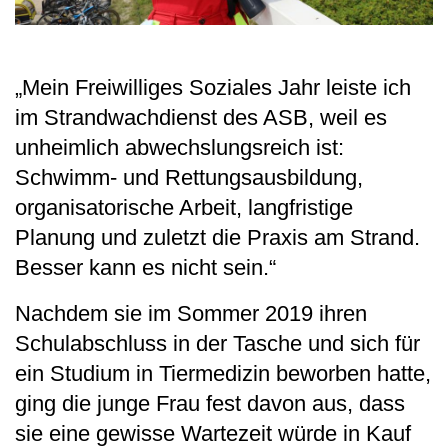
„Mein Freiwilliges Soziales Jahr leiste ich
im Strandwachdienst des ASB, weil es
unheimlich abwechslungsreich ist:
Schwimm- und Rettungsausbildung,
organisatorische Arbeit, langfristige
Planung und zuletzt die Praxis am Strand.
Besser kann es nicht sein.“
Nachdem sie im Sommer 2019 ihren
Schulabschluss in der Tasche und sich für
ein Studium in Tiermedizin beworben hatte,
ging die junge Frau fest davon aus, dass
sie eine gewisse Wartezeit würde in Kauf