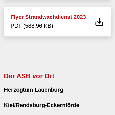
Flyer Strandwachdienst 2023
PDF (588.96 KB)
Der ASB vor Ort
Herzogtum Lauenburg
Kiel/Rendsburg-Eckernförde