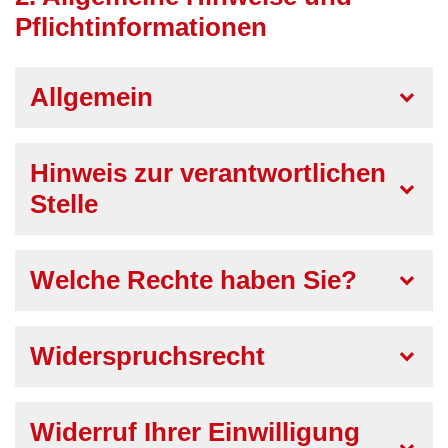
Pflichtinformationen
Allgemein
Hinweis zur verantwortlichen
Stelle
Welche Rechte haben Sie?
Widerspruchsrecht
Widerruf Ihrer Einwilligung