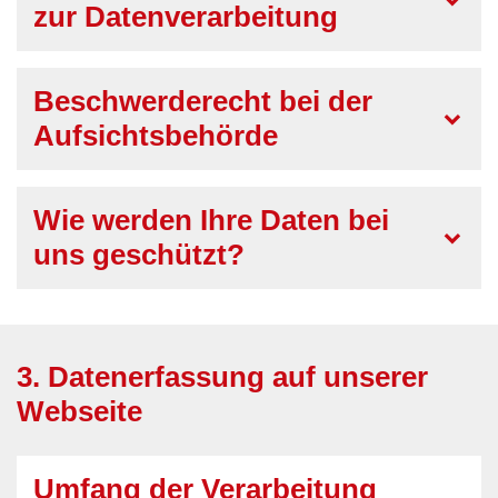
zur Datenverarbeitung
Beschwerderecht bei der
Aufsichtsbehörde
Wie werden Ihre Daten bei
uns geschützt?
3. Datenerfassung auf unserer
Webseite
Umfang der Verarbeitung