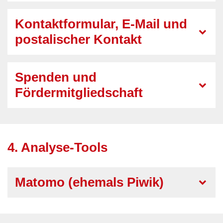
Kontaktformular, E-Mail und
postalischer Kontakt
Spenden und
Fördermitgliedschaft
4. Analyse-Tools
Matomo (ehemals Piwik)