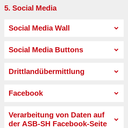
5. Social Media
Social Media Wall
Social Media Buttons
Drittlandübermittlung
Facebook
Verarbeitung von Daten auf
der ASB-SH Facebook-Seite