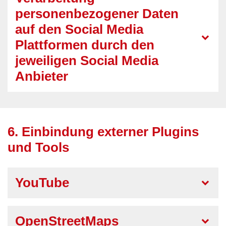
personenbezogener Daten
auf den Social Media
Plattformen durch den
jeweiligen Social Media
Anbieter
6. Einbindung externer Plugins
und Tools
YouTube
OpenStreetMaps