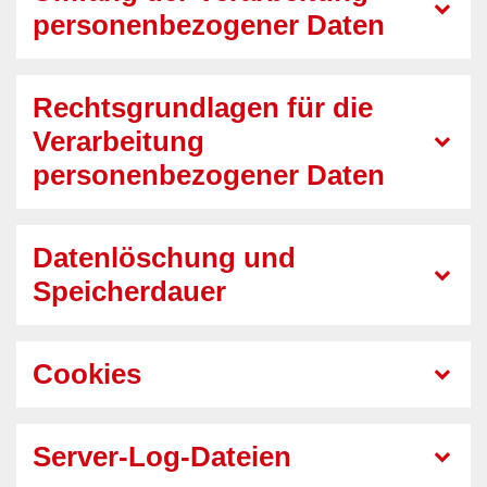
personenbezogener Daten
Rechtsgrundlagen für die
Verarbeitung
personenbezogener Daten
Datenlöschung und
Speicherdauer
Cookies
Server-Log-Dateien