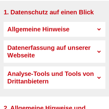
1. Datenschutz auf einen Blick
Allgemeine Hinweise
Datenerfassung auf unserer
Webseite
Analyse-Tools und Tools von
Drittanbietern
2. Allgemeine Hinweise und