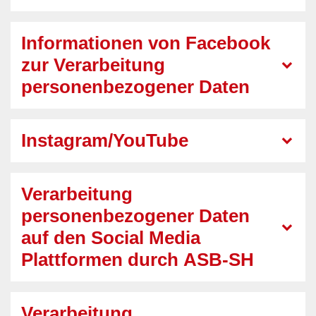
Informationen von Facebook
zur Verarbeitung
personenbezogener Daten
Instagram/YouTube
Verarbeitung
personenbezogener Daten
auf den Social Media
Plattformen durch ASB-SH
Verarbeitung