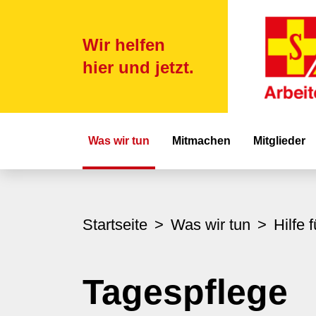
Wir helfen
hier und jetzt.
Hauptnavigat
Was wir tun
Mitmachen
Mitglieder
Startseite
Was wir tun
Hilfe 
Tagespflege