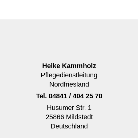
Heike Kammholz
Pflegedienstleitung
Nordfriesland
Tel.
04841 / 404 25 70
Husumer Str. 1
25866
Mildstedt
Deutschland