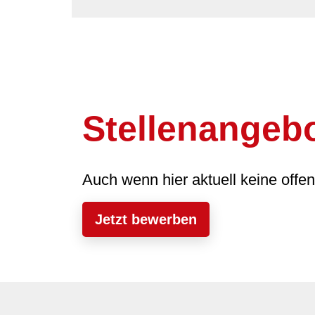
Stellenangeb
Auch wenn hier aktuell keine offe
Jetzt bewerben