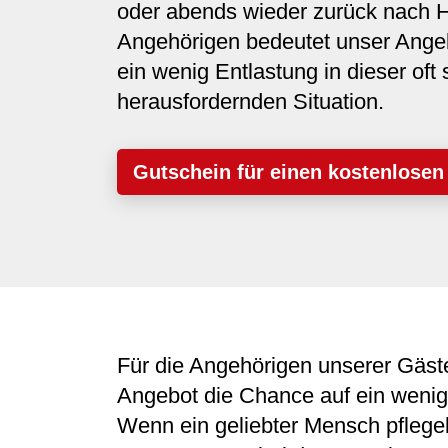
oder abends wieder zurück nach H
Angehörigen bedeutet unser Ange
ein wenig Entlastung in dieser oft 
herausfordernden Situation.
Gutschein für einen kostenlosen
Für die Angehörigen unserer Gäst
Angebot die Chance auf ein wenig 
Wenn ein geliebter Mensch pflege