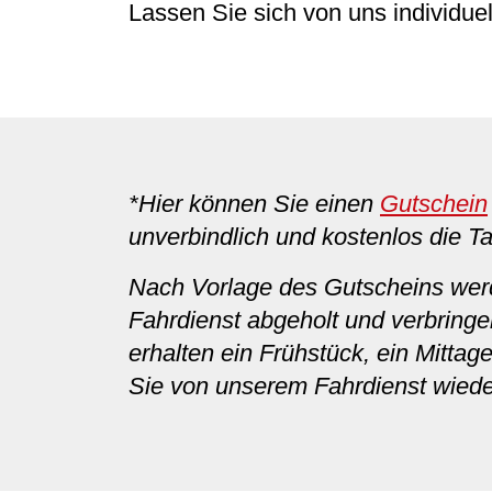
Lassen Sie sich von uns individuel
*Hier können Sie einen
Gutschein
unverbindlich und kostenlos die
Nach Vorlage des Gutscheins we
Fahrdienst abgeholt und verbring
erhalten ein Frühstück, ein Mitt
Sie von unserem Fahrdienst wied