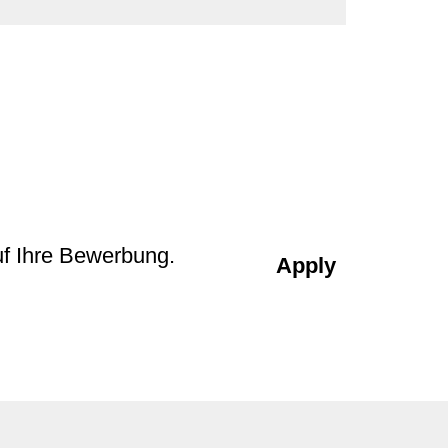
uf Ihre Bewerbung.