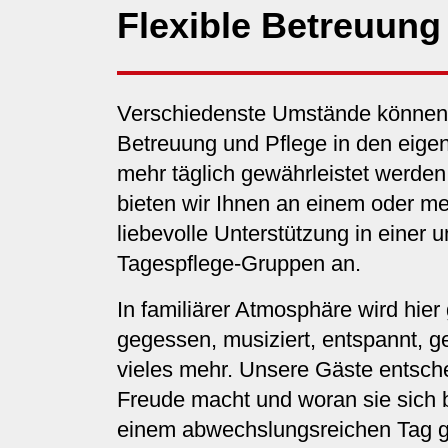
Flexible Betreuung
Verschiedenste Umstände können 
Betreuung und Pflege in den eige
mehr täglich gewährleistet werden
bieten wir Ihnen an einem oder 
liebevolle Unterstützung in einer 
Tagespflege-Gruppen an.
In familiärer Atmosphäre wird hie
gegessen, musiziert, entspannt, g
vieles mehr. Unsere Gäste entsch
Freude macht und woran sie sich b
einem abwechslungsreichen Tag g