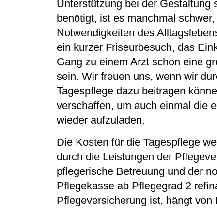
Unterstützung bei der Gestaltung 
benötigt, ist es manchmal schwer, Z
Notwendigkeiten des Alltagsleben
ein kurzer Friseurbesuch, das Ein
Gang zu einem Arzt schon eine g
sein. Wir freuen uns, wenn wir du
Tagespflege dazu beitragen könne
verschaffen, um auch einmal die e
wieder aufzuladen.
Die Kosten für die Tagespflege w
durch die Leistungen der Pflegeve
pflegerische Betreuung und der no
Pflegekasse ab Pflegegrad 2 refin
Pflegeversicherung ist, hängt von