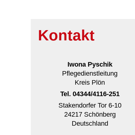
Kontakt
Iwona Pyschik
Pflegedienstleitung
Kreis Plön
Tel.
04344/4116-251
Stakendorfer Tor 6-10
24217
Schönberg
Deutschland