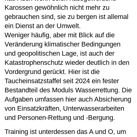
Karossen gewöhnlich nicht mehr zu
gebrauchen sind, sie zu bergen ist allemal
ein Dienst an der Umwelt.
Weniger häufig, aber mit Blick auf die
Veränderung klimatischer Bedingungen
und geopolitischen Lage, ist auch der
Katastrophenschutz wieder deutlich in den
Vordergrund gerückt. Hier ist die
Taucheinsatzstaffel seit 2024 ein fester
Bestandteil des Moduls Wasserrettung. Die
Aufgaben umfassen hier auch Absicherung
von Einsatzkräften, Unterwasserarbeiten
und Personen-Rettung und -Bergung.
Training ist unterdessen das A und O, um