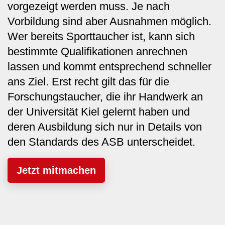
vorgezeigt werden muss. Je nach
Vorbildung sind aber Ausnahmen möglich.
Wer bereits Sporttaucher ist, kann sich
bestimmte Qualifikationen anrechnen
lassen und kommt entsprechend schneller
ans Ziel. Erst recht gilt das für die
Forschungstaucher, die ihr Handwerk an
der Universität Kiel gelernt haben und
deren Ausbildung sich nur in Details von
den Standards des ASB unterscheidet.
Jetzt mitmachen