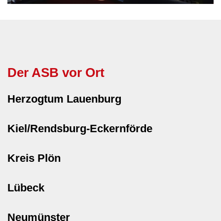
Der ASB vor Ort
Herzogtum Lauenburg
Kiel/Rendsburg-Eckernförde
Kreis Plön
Lübeck
Neumünster