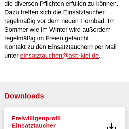
die diversen Pflichten erfüllen zu können.
Dazu treffen sich die Einsatztaucher
regelmäßig vor dem neuen Hörnbad. Im
Sommer wie im Winter wird außerdem
regelmäßig im Freien getaucht.
Kontakt zu den Einsatztauchern per Mail
unter
einsatztauchen@asb-kiel.de
.
Downloads
Freiwilligenprofil
Einsatztaucher