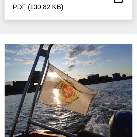
PDF (130.82 KB)