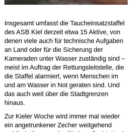
Insgesamt umfasst die Taucheinsatzstaffel
des ASB Kiel derzeit etwa 15 Aktive, von
denen viele auch für technische Aufgaben
an Land oder für die Sicherung der
Kameraden unter Wasser zuständig sind –
meist im Auftrag der Rettungsleitstelle, die
die Staffel alarmiert, wenn Menschen im
und am Wasser in Not geraten sind. Und
das auch weit über die Stadtgrenzen
hinaus.
Zur Kieler Woche wird immer mal wieder
ein angetrunkener Zecher weitgehend