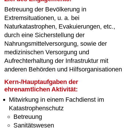
Betreuung der Bevölkerung in
Extremsituationen, u. a. bei
Naturkatastrophen, Evakuierungen, etc.,
durch eine Sicherstellung der
Nahrungsmittelversorgung, sowie der
medizinischen Versorgung und
Aufrechterhaltung der Infrastruktur mit
anderen Behörden und Hilfsorganisationen
Kern-/Hauptaufgaben der
ehrenamtlichen Aktivität:
Mitwirkung in einem Fachdienst im
Katastrophenschutz
Betreuung
Sanitätswesen