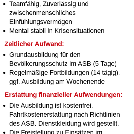
Teamfähig, Zuverlässig und
zwischenmenschliches
Einfühlungsvermögen
Mental stabil in Krisensituationen
Zeitlicher Aufwand:
Grundausbildung für den
Bevölkerungsschutz im ASB (5 Tage)
Regelmäßige Fortbildungen (14 tägig),
ggf. Ausbildung am Wochenende
Erstattung finanzieller Aufwendungen:
Die Ausbildung ist kostenfrei.
Fahrtkostenerstattung nach Richtlinien
des ASB. Dienstkleidung wird gestellt.
Die Freistellung zu Einsätzen im