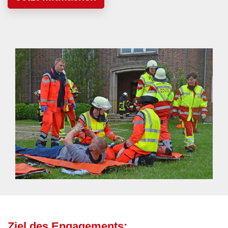
Ziel des Engagements: