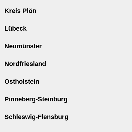
Kreis Plön
Lübeck
Neumünster
Nordfriesland
Ostholstein
Pinneberg-Steinburg
Schleswig-Flensburg