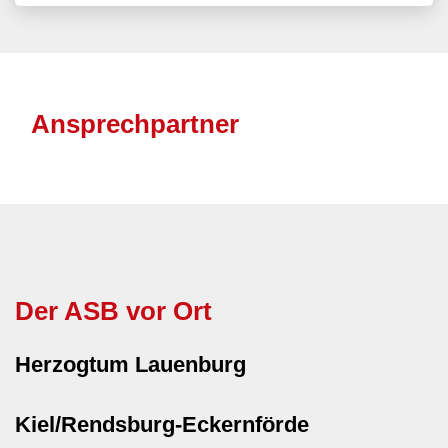
Ansprechpartner
Der ASB vor Ort
Herzogtum Lauenburg
Kiel/Rendsburg-Eckernförde