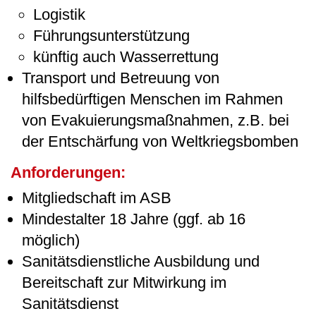
Logistik
Führungsunterstützung
künftig auch Wasserrettung
Transport und Betreuung von
hilfsbedürftigen Menschen im Rahmen
von Evakuierungsmaßnahmen, z.B. bei
der Entschärfung von Weltkriegsbomben
Anforderungen:
Mitgliedschaft im ASB
Mindestalter 18 Jahre (ggf. ab 16
möglich)
Sanitätsdienstliche Ausbildung und
Bereitschaft zur Mitwirkung im
Sanitätsdienst