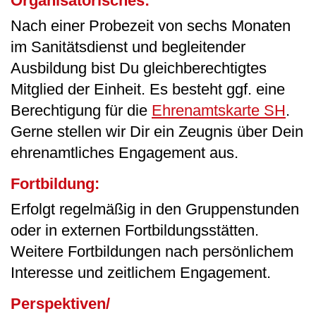
Organisatorisches:
Nach einer Probezeit von sechs Monaten
im Sanitätsdienst und begleitender
Ausbildung bist Du gleichberechtigtes
Mitglied der Einheit. Es besteht ggf. eine
Berechtigung für die
Ehrenamtskarte SH
.
Gerne stellen wir Dir ein Zeugnis über Dein
ehrenamtliches Engagement aus.
Fortbildung:
Erfolgt regelmäßig in den Gruppenstunden
oder in externen Fortbildungsstätten.
Weitere Fortbildungen nach persönlichem
Interesse und zeitlichem Engagement.
Perspektiven/