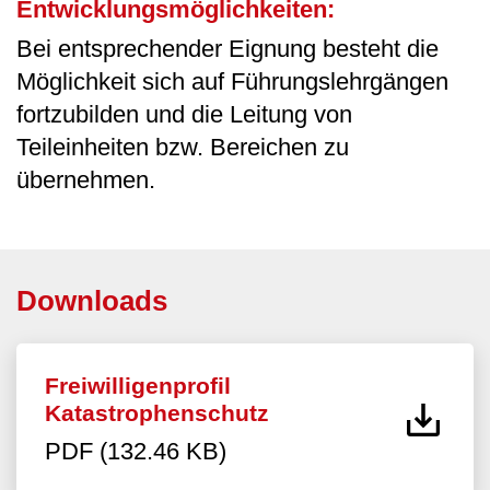
Entwicklungsmöglichkeiten:
Bei entsprechender Eignung besteht die
Möglichkeit sich auf Führungslehrgängen
fortzubilden und die Leitung von
Teileinheiten bzw. Bereichen zu
übernehmen.
Downloads
Freiwilligenprofil
Katastrophenschutz
PDF (132.46 KB)