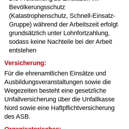
Bevölkerungsschutz
(Katastrophenschutz, Schnell-Einsatz-
Gruppe) während der Arbeitszeit erfolgt
grundsätzlich unter Lohnfortzahlung,
sodass keine Nachteile bei der Arbeit
entstehen
Versicherung:
Für die ehrenamtlichen Einsätze und
Ausbildungsveranstaltungen sowie die
Wegezeiten besteht eine gesetzliche
Unfallversicherung über die Unfallkasse
Nord sowie eine Haftpflichtversicherung
des ASB.