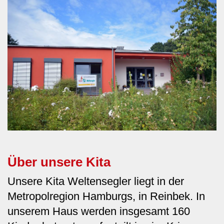
Über unsere Kita
Unsere Kita Weltensegler liegt in der
Metropolregion Hamburgs, in Reinbek. In
unserem Haus werden insgesamt 160