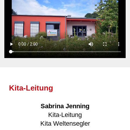
Kita-Leitung
Sabrina Jenning
Kita-Leitung
Kita Weltensegler