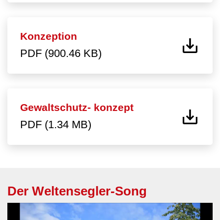
Konzeption
PDF (900.46 KB)
Gewaltschutz- konzept
PDF (1.34 MB)
Der Weltensegler-Song