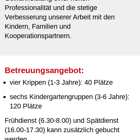
Professionalität und die stetige
Verbesserung unserer Arbeit mit den
Kindern, Familien und
Kooperationspartnern.
Betreuungsangebot:
vier Krippen (1-3 Jahre): 40 Plätze
sechs Kindergartengruppen (3-6 Jahre):
120 Plätze
Frühdienst (6.30-8.00) und Spätdienst
(16.00-17.30) kann zusätzlich gebucht
werden.