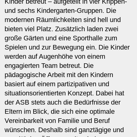
Kinder betreut – aufgeteilt in vier Krippen-
und sechs Kindergarten-Gruppen. Die
modernen Räumlichkeiten sind hell und
bieten viel Platz. Zusätzlich laden zwei
große Gärten und eine Sporthalle zum
Spielen und zur Bewegung ein. Die Kinder
werden auf Augenhöhe von einem
engagierten Team betreut. Die
pädagogische Arbeit mit den Kindern
basiert auf einem partizipativen und
situationsorientierten Konzept.
Dabei hat
der ASB stets auch die Bedürfnisse der
Eltern im Blick, die sich eine optimale
Vereinbarkeit von Familie und Beruf
wünschen. Deshalb sind ganztägige und