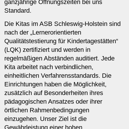
ganzjährige Öffnungszeiten bei uns
Standard.
Die Kitas im ASB Schleswig-Holstein sind
nach der „Lernerorientierten
Qualitätstestierung für Kindertagestätten“
(LQK) zertifiziert und werden in
regelmäßigen Abständen auditiert. Jede
Kita arbeitet nach verbindlichen,
einheitlichen Verfahrensstandards. Die
Einrichtungen haben die Möglichkeit,
zusätzlich auf Besonderheiten ihres
pädagogischen Ansatzes oder ihrer
örtlichen Rahmenbedingungen
einzugehen. Unser Ziel ist die
Gewährleistung einer hohen