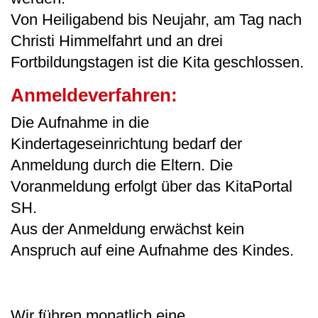
Von Heiligabend bis Neujahr, am Tag nach
Christi Himmelfahrt und an drei
Fortbildungstagen ist die Kita geschlossen.
Anmeldeverfahren:
Die Aufnahme in die
Kindertageseinrichtung bedarf der
Anmeldung durch die Eltern. Die
Voranmeldung erfolgt über das KitaPortal
SH.
Aus der Anmeldung erwächst kein
Anspruch auf eine Aufnahme des Kindes.
Wir führen monatlich eine