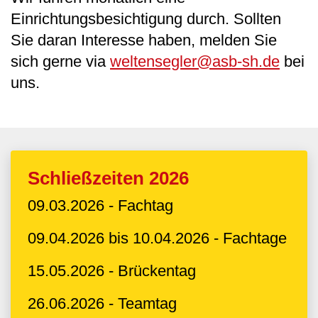
Einrichtungsbesichtigung durch. Sollten
Sie daran Interesse haben, melden Sie
sich gerne via
weltensegler@asb-sh.de
bei
uns.
Schließzeiten 2026
09.03.2026 - Fachtag
09.04.2026 bis 10.04.2026 - Fachtage
15.05.2026 - Brückentag
26.06.2026 - Teamtag