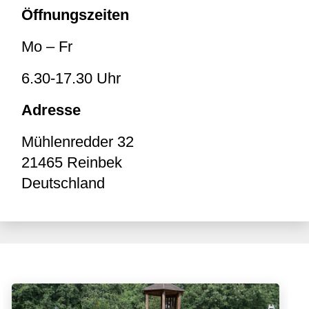
Öffnungszeiten
Mo – Fr
6.30-17.30 Uhr
Adresse
Mühlenredder 32
21465
Reinbek
Deutschland