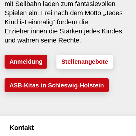
mit Seilbahn laden zum fantasievollen
Spielen ein. Frei nach dem Motto „Jedes
Kind ist einmalig“ fördern die
Erzieher:innen die Stärken jedes Kindes
und wahren seine Rechte.
Anmeldung
Stellenangebote
ASB-Kitas in Schleswig-Holstein
Kontakt