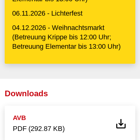
06.11.2026 - Lichterfest
04.12.2026 - Weihnachtsmarkt
(Betreuung Krippe bis 12:00 Uhr;
Betreuung Elementar bis 13:00 Uhr)
Downloads
AVB
PDF (292.87 KB)