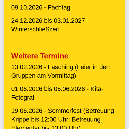
09.10.2026 - Fachtag
24.12.2026 bis 03.01.2027 -
Winterschließzeit
Weitere Termine
13.02.2026 - Fasching (Feier in den
Gruppen am Vormittag)
01.06.2026 bis 05.06.2026 - Kita-
Fotograf
19.06.2026 - Sommerfest (Betreuung
Krippe bis 12:00 Uhr; Betreuung
Elementar bis 13:00 Uhr)