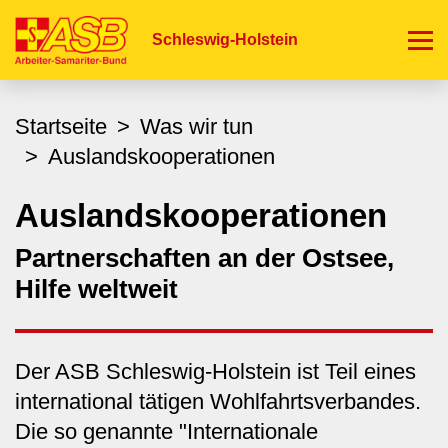
Direkt
zum
Schleswig-Holstein
Inhalt
Startseite
Was wir tun
Auslandskooperationen
Auslandskooperationen
Partnerschaften an der Ostsee,
Hilfe weltweit
Der ASB Schleswig-Holstein ist Teil eines
international tätigen Wohlfahrtsverbandes.
Die so genannte "Internationale