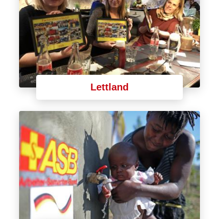
Lettland