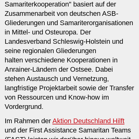
Samariterkooperation" basiert auf der
Zusammenarbeit von deutschen ASB-
Gliederungen und Samariterorganisationen
in Mittel- und Osteuropa. Der
Landesverband Schleswig-Holstein und
seine regionalen Gliederungen
halten verschiedene Kooperationen in
Anrainer-Ländern der Ostsee. Dabei
stehen Austausch und Vernetzung,
langfristige Projektarbeit sowie der Transfer
von Ressourcen und Know-how im
Vordergrund.
Im Rahmen der
Aktion Deutschland Hilft
und der First Assistance Samaritan Teams