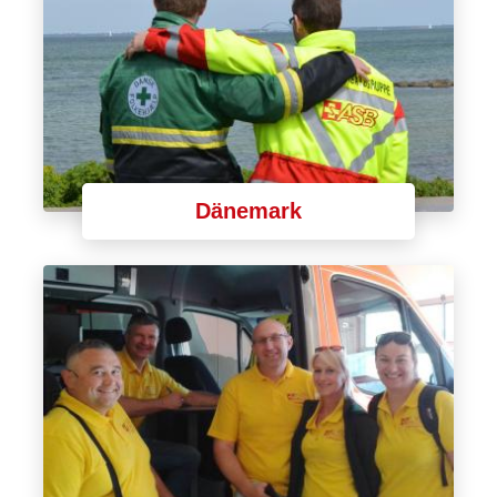
Dänemark