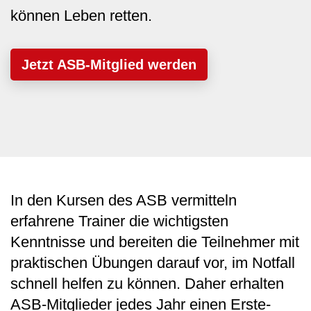
können Leben retten.
Jetzt ASB-Mitglied werden
In den Kursen des ASB vermitteln
erfahrene Trainer die wichtigsten
Kenntnisse und bereiten die Teilnehmer mit
praktischen Übungen darauf vor, im Notfall
schnell helfen zu können. Daher erhalten
ASB-Mitglieder jedes Jahr einen Erste-