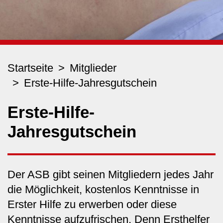
Startseite
Mitglieder
Erste-Hilfe-Jahresgutschein
Erste-Hilfe-
Jahresgutschein
Der ASB gibt seinen Mitgliedern jedes Jahr
die Möglichkeit, kostenlos Kenntnisse in
Erster Hilfe zu erwerben oder diese
Kenntnisse aufzufrischen. Denn Ersthelfer