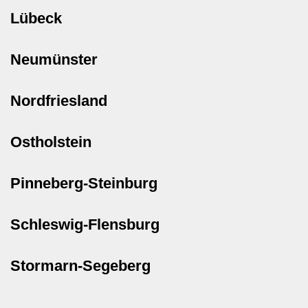
Lübeck
Neumünster
Nordfriesland
Ostholstein
Pinneberg-Steinburg
Schleswig-Flensburg
Stormarn-Segeberg