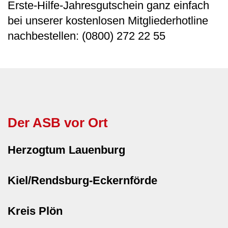
Erste-Hilfe-Jahresgutschein ganz einfach
bei unserer kostenlosen Mitgliederhotline
nachbestellen: (0800) 272 22 55
Der ASB vor Ort
Herzogtum Lauenburg
Kiel/Rendsburg-Eckernförde
Kreis Plön