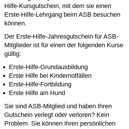
Hilfe-Kursgutschein, mit dem sie einen
Erste-Hilfe-Lehrgang beim ASB besuchen
können.
Der Erste-Hilfe-Jahresgutschein für ASB-
Mitglieder ist für einen der folgenden Kurse
gültig:
Erste-Hilfe-Grundausbildung
Erste Hilfe bei Kindernotfällen
Erste-Hilfe-Fortbildung
Erste Hilfe am Hund
Sie sind ASB-Mitglied und haben Ihren
Gutschein verlegt oder verloren? Kein
Problem. Sie können Ihren persönlichen