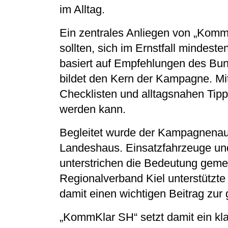
im Alltag.
Ein zentrales Anliegen von „Komm
sollten, sich im Ernstfall mindest
basiert auf Empfehlungen des Bun
bildet den Kern der Kampagne. Mit
Checklisten und alltagsnahen Tipp
werden kann.
Begleitet wurde der Kampagnenauft
Landeshaus. Einsatzfahrzeuge un
unterstrichen die Bedeutung geme
Regionalverband Kiel unterstützte
damit einen wichtigen Beitrag zu
„KommKlar SH“ setzt damit ein kla