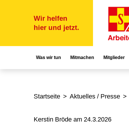
Wir helfen
hier und jetzt.
Hauptnavigat
Was wir tun
Mitmachen
Mitglieder
Startseite
Aktuelles / Presse
Kerstin Bröde am
24.3.2026