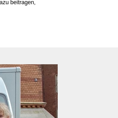
zu beitragen,