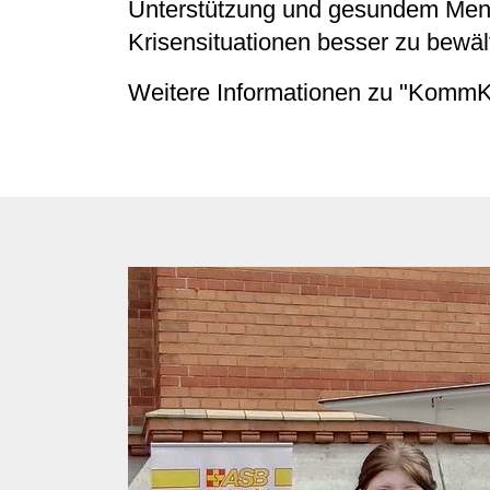
Unterstützung und gesundem Mens
Krisensituationen besser zu bewäl
Weitere Informationen zu "KommK