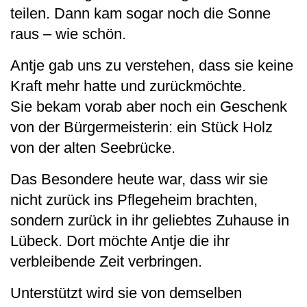
teilen. Dann kam sogar noch die Sonne
raus – wie schön.
Antje gab uns zu verstehen, dass sie keine
Kraft mehr hatte und zurückmöchte.
Sie bekam vorab aber noch ein Geschenk
von der Bürgermeisterin: ein Stück Holz
von der alten Seebrücke.
Das Besondere heute war, dass wir sie
nicht zurück ins Pflegeheim brachten,
sondern zurück in ihr geliebtes Zuhause in
Lübeck. Dort möchte Antje die ihr
verbleibende Zeit verbringen.
Unterstützt wird sie von demselben