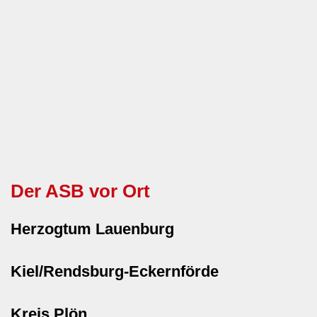
Der ASB vor Ort
Herzogtum Lauenburg
Kiel/Rendsburg-Eckernförde
Kreis Plön