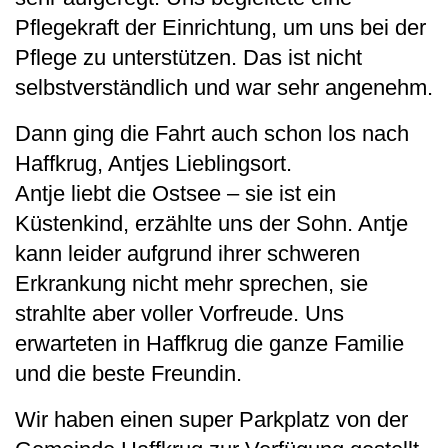
Pflegekraft der Einrichtung, um uns bei der
Pflege zu unterstützen. Das ist nicht
selbstverständlich und war sehr angenehm.
Dann ging die Fahrt auch schon los nach
Haffkrug, Antjes Lieblingsort.
Antje liebt die Ostsee – sie ist ein
Küstenkind, erzählte uns der Sohn. Antje
kann leider aufgrund ihrer schweren
Erkrankung nicht mehr sprechen, sie
strahlte aber voller Vorfreude. Uns
erwarteten in Haffkrug die ganze Familie
und die beste Freundin.
Wir haben einen super Parkplatz von der