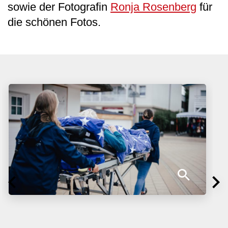
sowie der Fotografin
Ronja Rosenberg
für
die schönen Fotos.