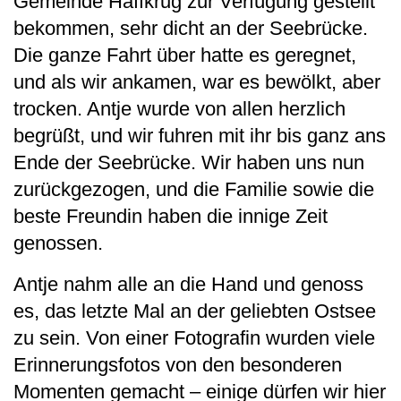
Gemeinde Haffkrug zur Verfügung gestellt
bekommen, sehr dicht an der Seebrücke.
Die ganze Fahrt über hatte es geregnet,
und als wir ankamen, war es bewölkt, aber
trocken. Antje wurde von allen herzlich
begrüßt, und wir fuhren mit ihr bis ganz ans
Ende der Seebrücke. Wir haben uns nun
zurückgezogen, und die Familie sowie die
beste Freundin haben die innige Zeit
genossen.
Antje nahm alle an die Hand und genoss
es, das letzte Mal an der geliebten Ostsee
zu sein. Von einer Fotografin wurden viele
Erinnerungsfotos von den besonderen
Momenten gemacht – einige dürfen wir hier