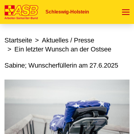
Direkt
zum
Schleswig-Holstein
Inhalt
Startseite
Aktuelles / Presse
Ein letzter Wunsch an der Ostsee
Sabine; Wunscherfüllerin am
27.6.2025