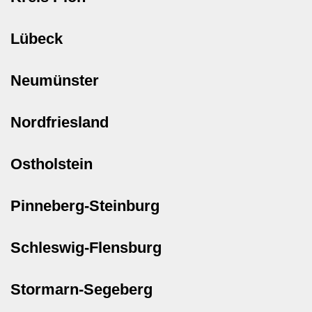
Lübeck
Neumünster
Nordfriesland
Ostholstein
Pinneberg-Steinburg
Schleswig-Flensburg
Stormarn-Segeberg