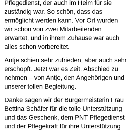
Pflegedienst, der auch im Heim für sie
zuständig war. So schön, dass das
ermöglicht werden kann. Vor Ort wurden
wir schon von zwei Mitarbeitenden
erwartet, und in ihrem Zuhause war auch
alles schon vorbereitet.
Antje schien sehr zufrieden, aber auch sehr
erschöpft. Jetzt war es Zeit, Abschied zu
nehmen – von Antje, den Angehörigen und
unserer tollen Begleitung.
Danke sagen wir der Bürgermeisterin Frau
Bettina Schäfer für die tolle Unterstützung
und das Geschenk, dem PNT Pflegedienst
und der Pflegekraft für ihre Unterstützung